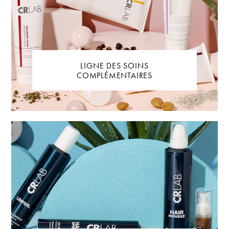
LIGNE DES SOINS
COMPLÉMENTAIRES