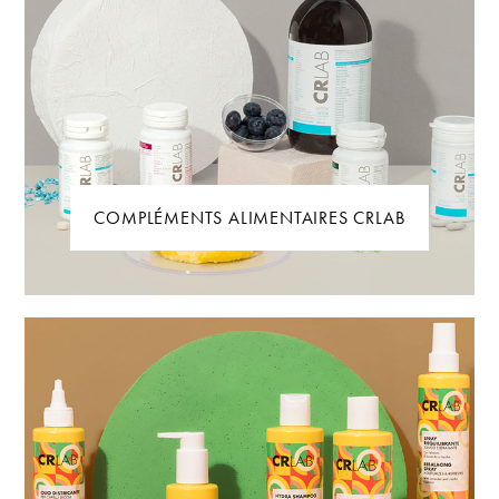
COMPLÉMENTS ALIMENTAIRES CRLAB