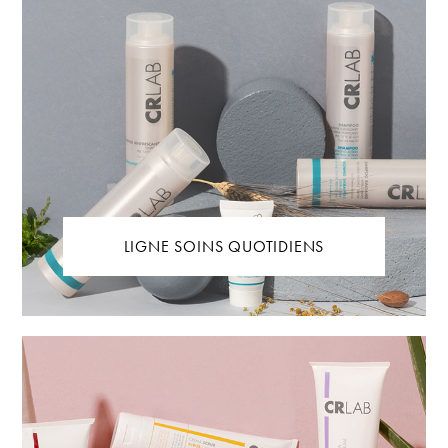
LIGNE SOINS QUOTIDIENS