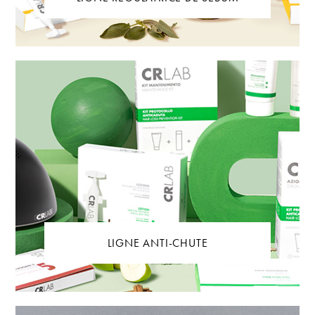
LIGNE ANTI-CHUTE