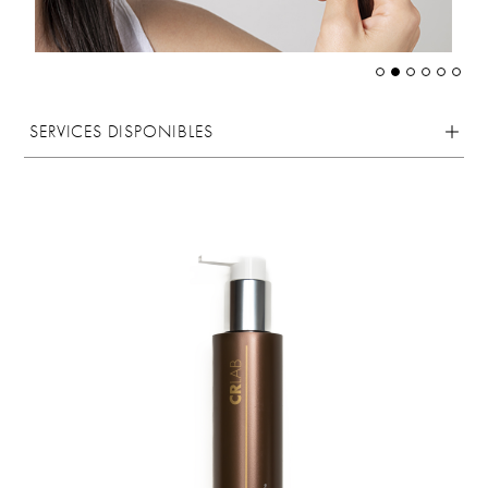
SERVICES DISPONIBLES