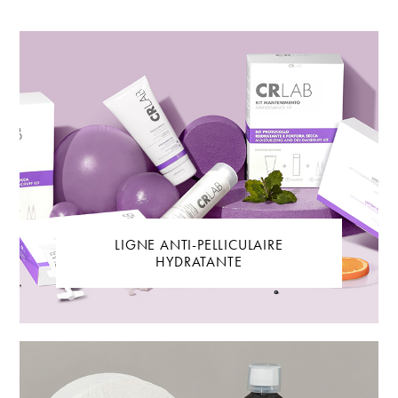
LIGNE ANTI-PELLICULAIRE
HYDRATANTE