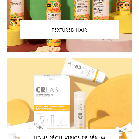
TEXTURED HAIR
LIGNE RÉGULATRICE DE SÉBUM