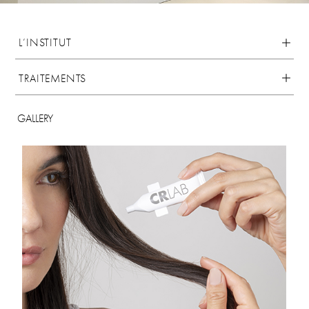
L’INSTITUT
TRAITEMENTS
GALLERY