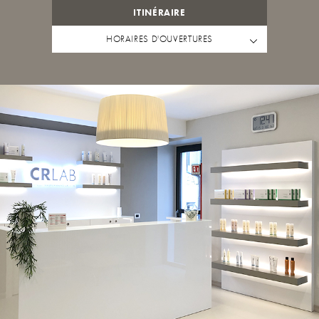
ITINÉRAIRE
HORAIRES D'OUVERTURES