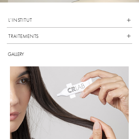
L’INSTITUT
TRAITEMENTS
GALLERY