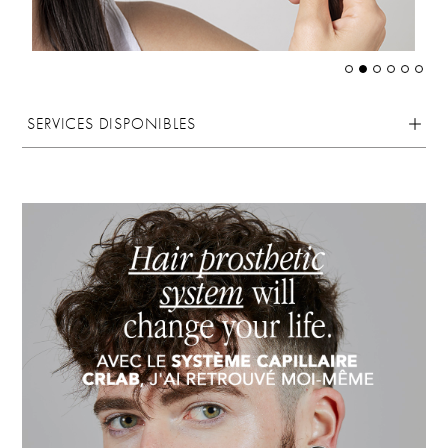
SERVICES DISPONIBLES