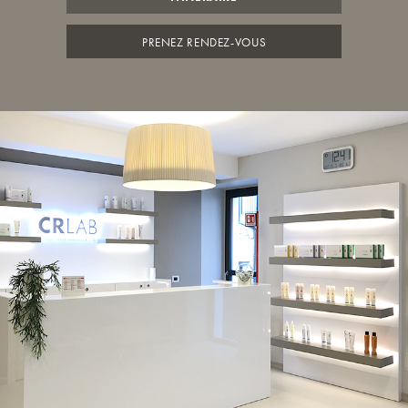
PRENEZ RENDEZ-VOUS