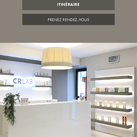
ITINÉRAIRE
PRENEZ RENDEZ-VOUS