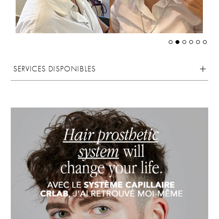
SERVICES DISPONIBLES