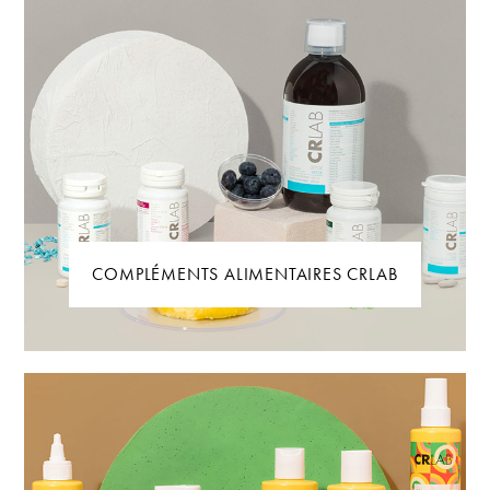
COMPLÉMENTS ALIMENTAIRES CRLAB