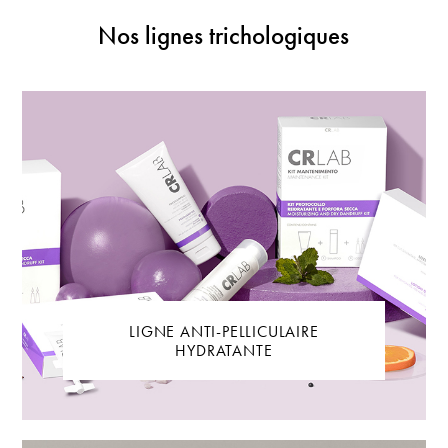
Nos lignes trichologiques
LIGNE ANTI-PELLICULAIRE
HYDRATANTE