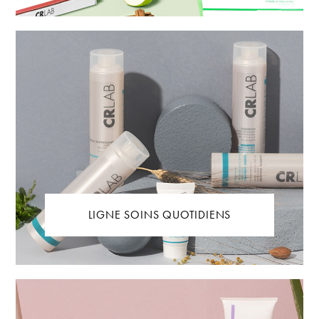
LIGNE SOINS QUOTIDIENS