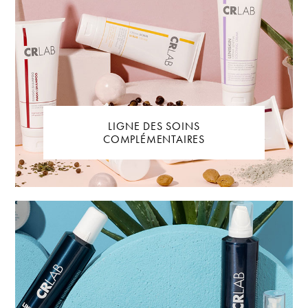
LIGNE DES SOINS
COMPLÉMENTAIRES