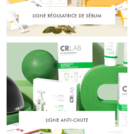
LIGNE RÉGULATRICE DE SÉBUM
LIGNE ANTI-CHUTE