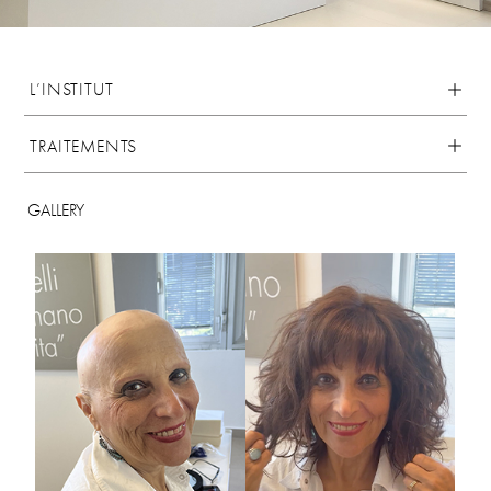
L’INSTITUT
TRAITEMENTS
GALLERY