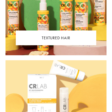
TEXTURED HAIR