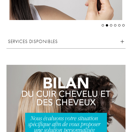
SERVICES DISPONIBLES