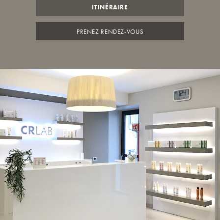
ITINÉRAIRE
PRENEZ RENDEZ-VOUS