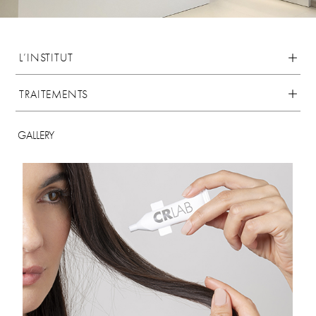
L’INSTITUT
TRAITEMENTS
GALLERY