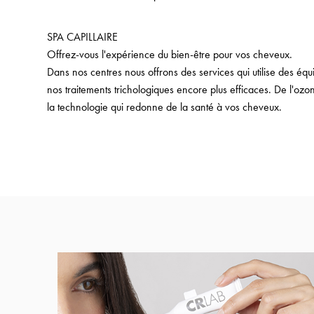
SPA CAPILLAIRE
Offrez-vous l'expérience du bien-être pour vos cheveux.
Dans nos centres nous offrons des services qui utilise des éq
nos traitements trichologiques encore plus efficaces. De l'ozo
la technologie qui redonne de la santé à vos cheveux.