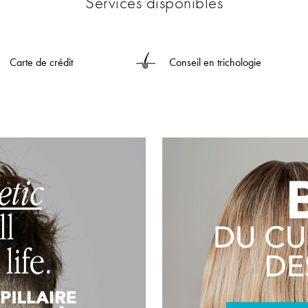
Services disponibles
Carte de crédit
Conseil en trichologie