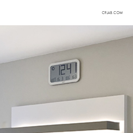
CRLAB.COM