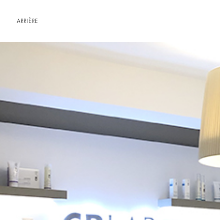
ARRIÈRE