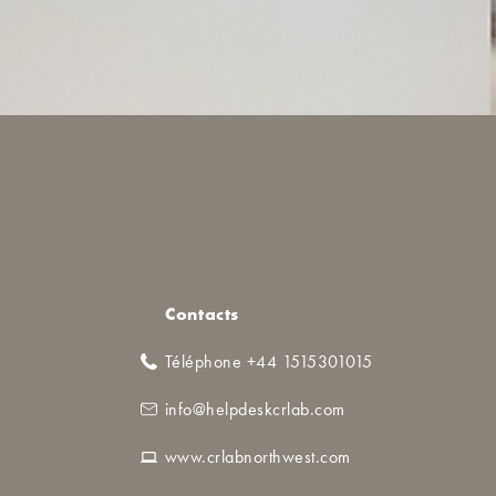
Contacts
Téléphone +44 1515301015
info@helpdeskcrlab.com
www.crlabnorthwest.com