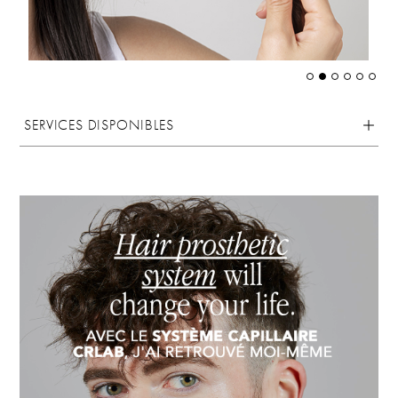
SERVICES DISPONIBLES