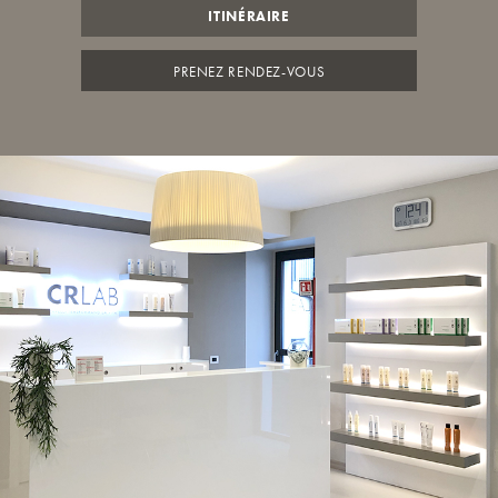
ITINÉRAIRE
PRENEZ RENDEZ-VOUS