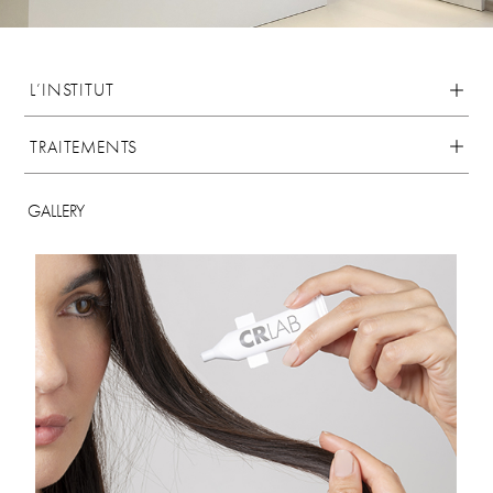
L’INSTITUT
TRAITEMENTS
GALLERY