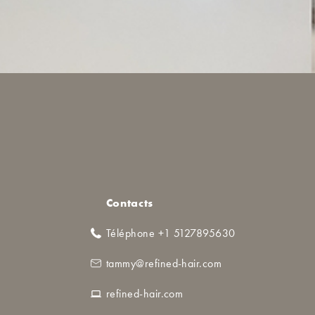
Contacts
Téléphone +1 5127895630
tammy@refined-hair.com
refined-hair.com