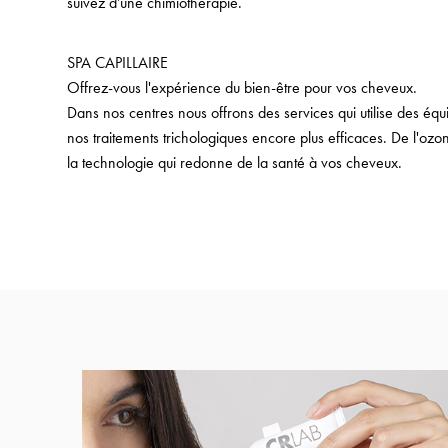
suivez d’une chimiothérapie.
SPA CAPILLAIRE
Offrez-vous l'expérience du bien-être pour vos cheveux.
Dans nos centres nous offrons des services qui utilise des éq
nos traitements trichologiques encore plus efficaces. De l'ozo
la technologie qui redonne de la santé à vos cheveux.