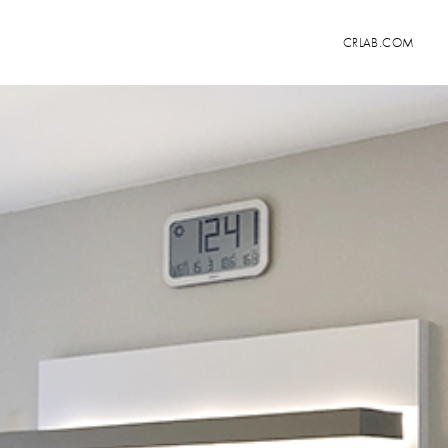
CRLAB.COM