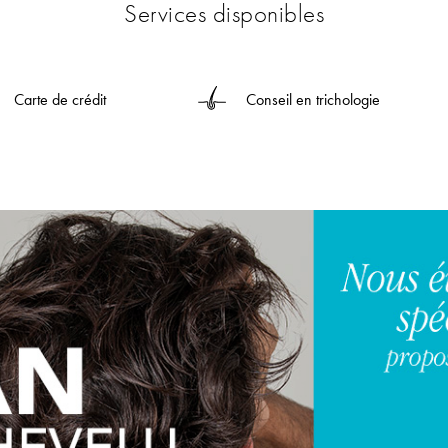
Services disponibles
Carte de crédit
Conseil en trichologie