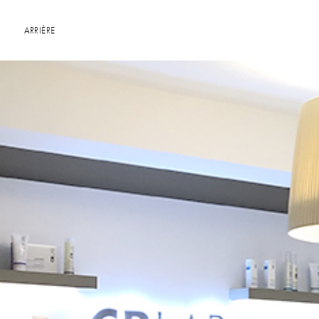
ARRIÈRE