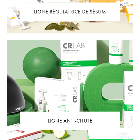
LIGNE RÉGULATRICE DE SÉBUM
LIGNE ANTI-CHUTE