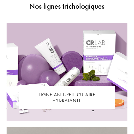
Nos lignes trichologiques
LIGNE ANTI-PELLICULAIRE
HYDRATANTE