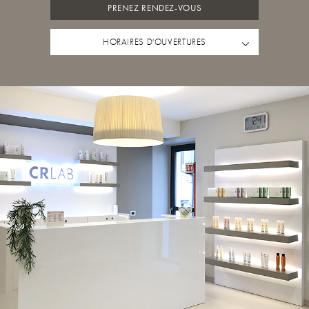
PRENEZ RENDEZ-VOUS
HORAIRES D'OUVERTURES