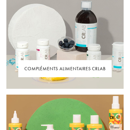
COMPLÉMENTS ALIMENTAIRES CRLAB