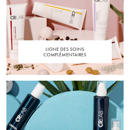
LIGNE DES SOINS
COMPLÉMENTAIRES