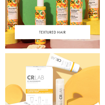
TEXTURED HAIR