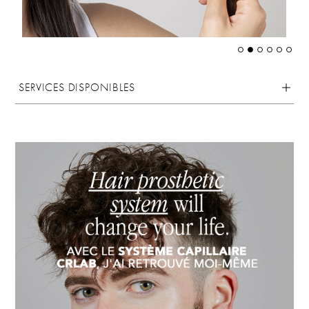
SERVICES DISPONIBLES