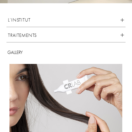
L’INSTITUT
TRAITEMENTS
GALLERY