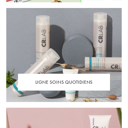
LIGNE SOINS QUOTIDIENS