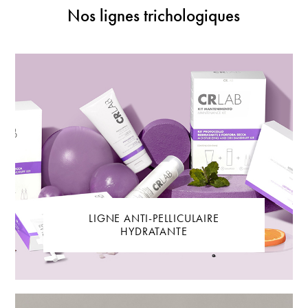
Nos lignes trichologiques
LIGNE ANTI-PELLICULAIRE
HYDRATANTE