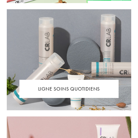
LIGNE SOINS QUOTIDIENS