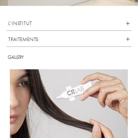
L’INSTITUT
TRAITEMENTS
GALLERY