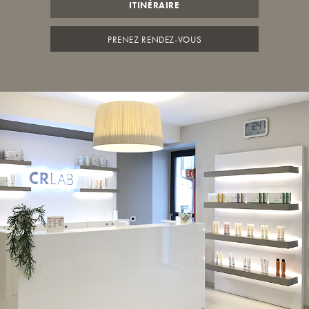
ITINÉRAIRE
PRENEZ RENDEZ-VOUS