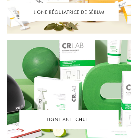
LIGNE RÉGULATRICE DE SÉBUM
LIGNE ANTI-CHUTE