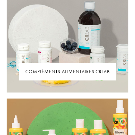
COMPLÉMENTS ALIMENTAIRES CRLAB