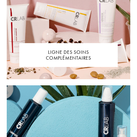
LIGNE DES SOINS
COMPLÉMENTAIRES