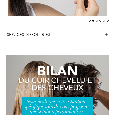
SERVICES DISPONIBLES