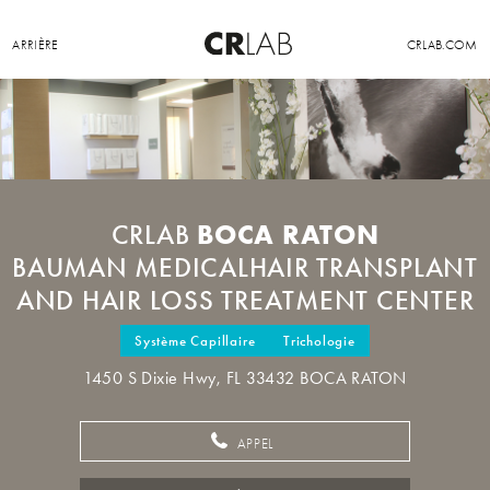
ARRIÈRE
CRLAB.COM
BOCA RATON
CRLAB
BAUMAN MEDICALHAIR TRANSPLANT
AND HAIR LOSS TREATMENT CENTER
Système Capillaire
Trichologie
1450 S Dixie Hwy, FL 33432 BOCA RATON
APPEL