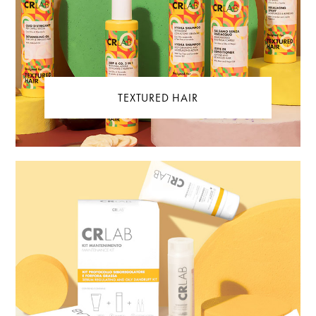
TEXTURED HAIR