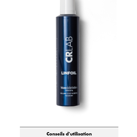
Conseils d'utilisation