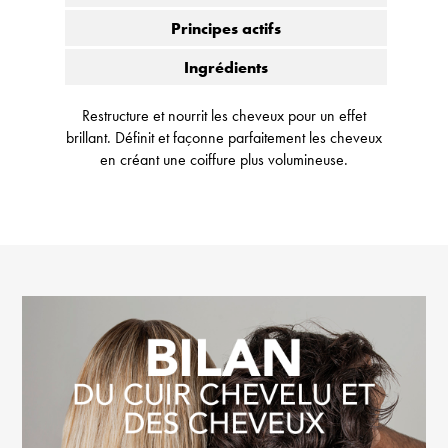
Principes actifs
Ingrédients
Restructure et nourrit les cheveux pour un effet
brillant. Définit et façonne parfaitement les cheveux
en créant une coiffure plus volumineuse.