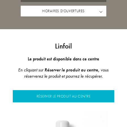
HORAIRES D'OUVERTURES
Linfoil
Le produit est disponible dans ce centre
En cliquant sur
Réserver le produit au centre,
vous
réserverez le produit et pourrez le récupérer.
RÉSERVER LE PRODUIT AU CENTRE