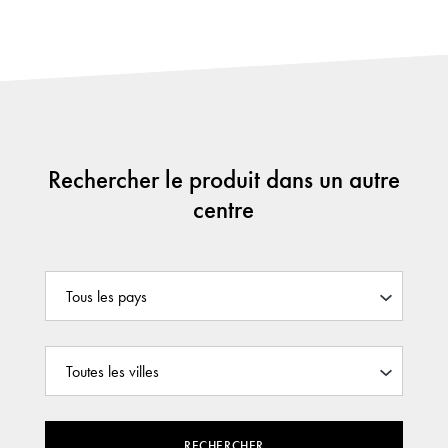
Rechercher le produit dans un autre
centre
RECHERCHER