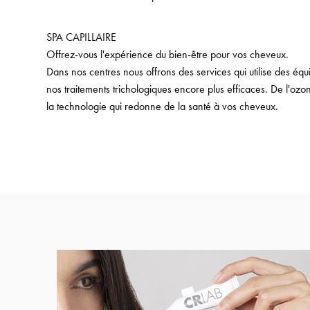
SPA CAPILLAIRE
Offrez-vous l'expérience du bien-être pour vos cheveux.
Dans nos centres nous offrons des services qui utilise des éq
nos traitements trichologiques encore plus efficaces. De l'ozo
la technologie qui redonne de la santé à vos cheveux.