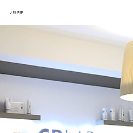
ARRIÈRE