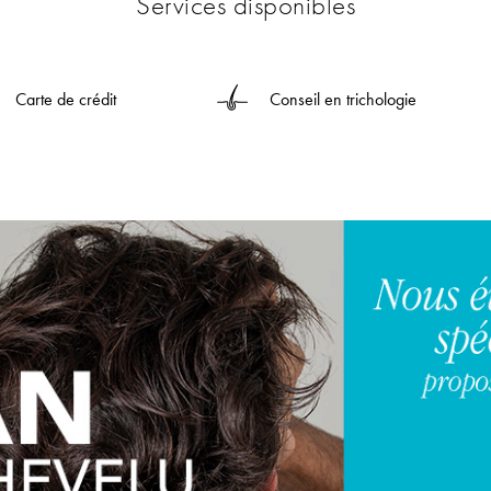
Services disponibles
Carte de crédit
Conseil en trichologie