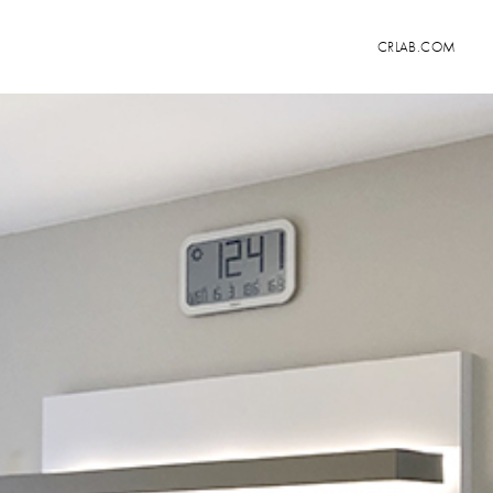
CRLAB.COM