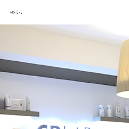
ARRIÈRE