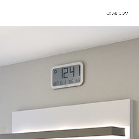
CRLAB.COM