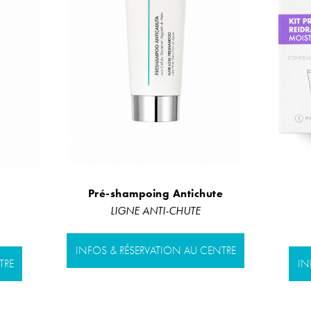
Pré-shampoing Antichute
LIGNE ANTI-CHUTE
INFOS & RÉSERVATION AU CENTRE
TRE
IN