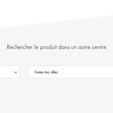
Rechercher le produit dans un autre centre