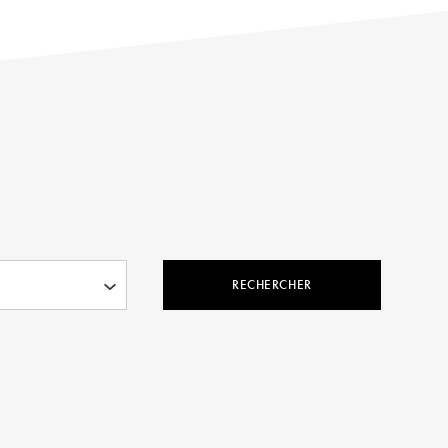
RECHERCHER