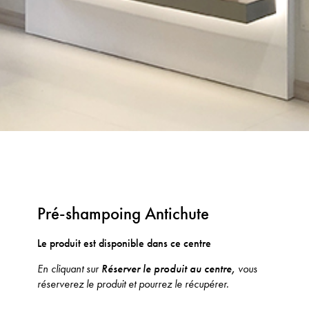
Pré-shampoing Antichute
Le produit est disponible dans ce centre
En cliquant sur
Réserver le produit au centre,
vous
réserverez le produit et pourrez le récupérer.