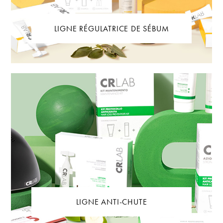
LIGNE RÉGULATRICE DE SÉBUM
LIGNE ANTI-CHUTE