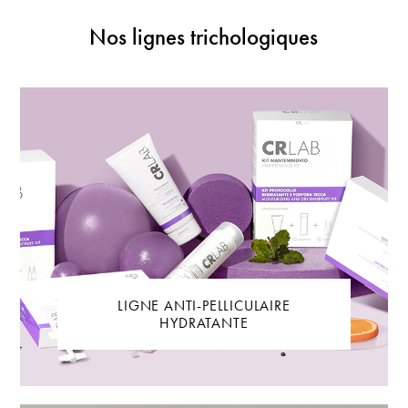
Nos lignes trichologiques
LIGNE ANTI-PELLICULAIRE
HYDRATANTE