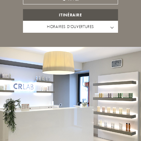
ITINÉRAIRE
HORAIRES D'OUVERTURES