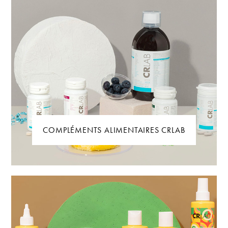
COMPLÉMENTS ALIMENTAIRES CRLAB