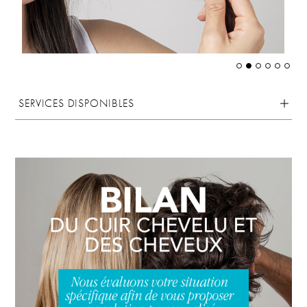
SERVICES DISPONIBLES