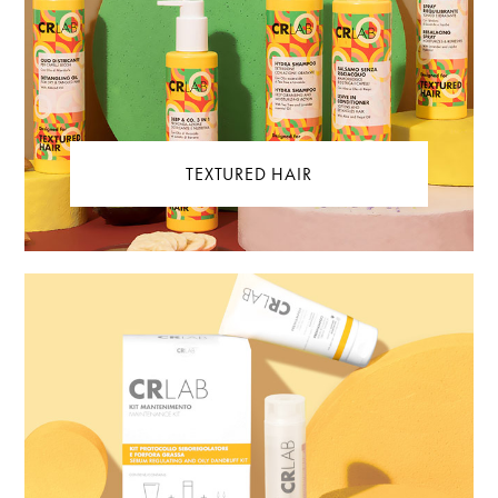
TEXTURED HAIR