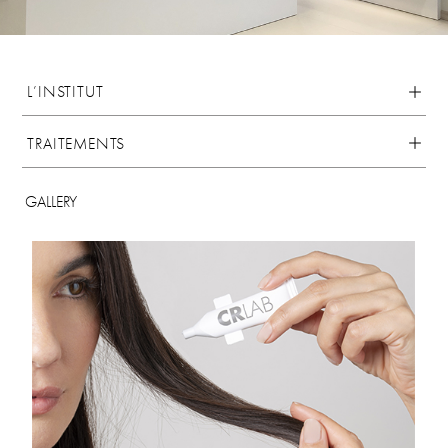
L’INSTITUT
TRAITEMENTS
GALLERY