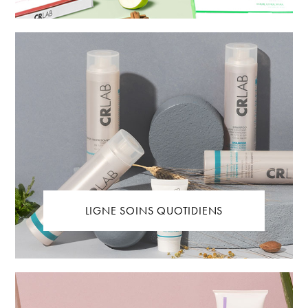
LIGNE SOINS QUOTIDIENS