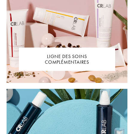
LIGNE DES SOINS
COMPLÉMENTAIRES