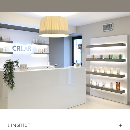
L’INSTITUT