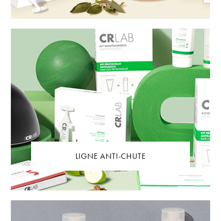
LIGNE ANTI-CHUTE