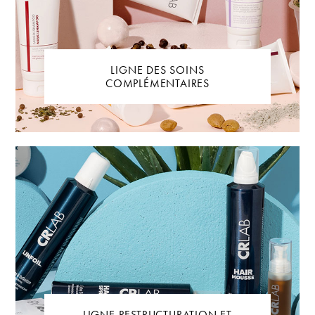
LIGNE DES SOINS
COMPLÉMENTAIRES
LIGNE RESTRUCTURATION ET