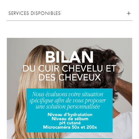
SERVICES DISPONIBLES