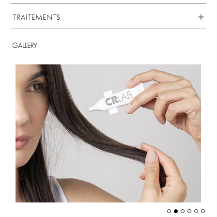
TRAITEMENTS
GALLERY