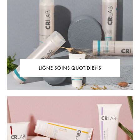
LIGNE SOINS QUOTIDIENS