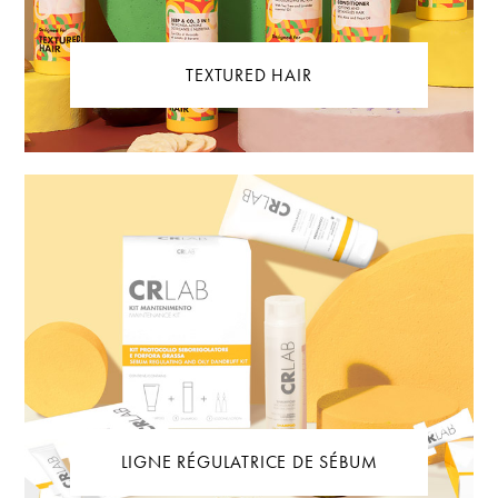
TEXTURED HAIR
LIGNE RÉGULATRICE DE SÉBUM