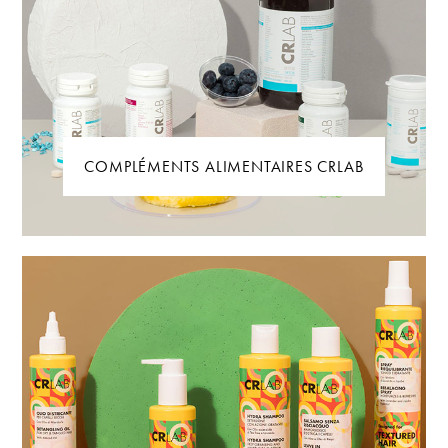
COMPLÉMENTS ALIMENTAIRES CRLAB