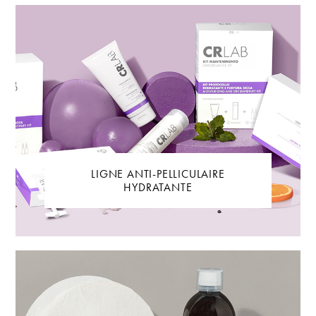
LIGNE ANTI-PELLICULAIRE
HYDRATANTE