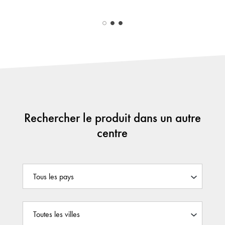
Rechercher le produit dans un autre
centre