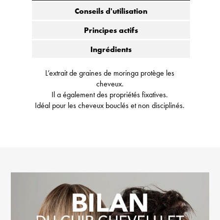
Conseils d'utilisation
Principes actifs
Ingrédients
L’extrait de graines de moringa protège les
cheveux.
Il a également des propriétés fixatives.
Idéal pour les cheveux bouclés et non disciplinés.