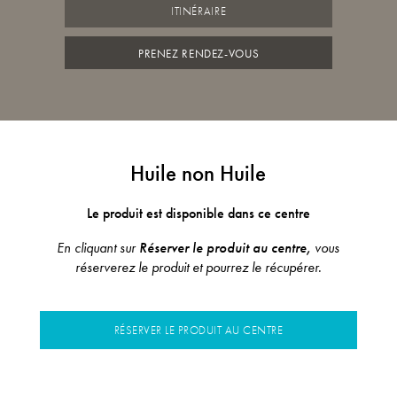
ITINÉRAIRE
PRENEZ RENDEZ-VOUS
Huile non Huile
Le produit est disponible dans ce centre
En cliquant sur
Réserver le produit au centre,
vous
réserverez le produit et pourrez le récupérer.
RÉSERVER LE PRODUIT AU CENTRE