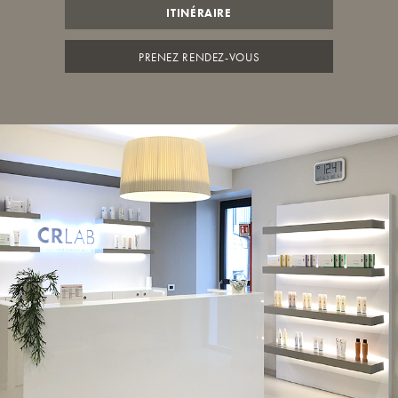
ITINÉRAIRE
PRENEZ RENDEZ-VOUS