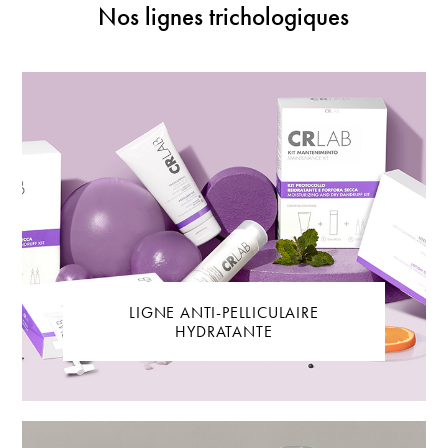
Nos lignes trichologiques
LIGNE ANTI-PELLICULAIRE
HYDRATANTE