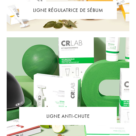
LIGNE RÉGULATRICE DE SÉBUM
LIGNE ANTI-CHUTE