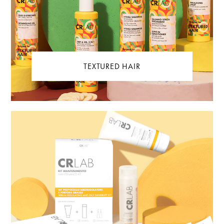
TEXTURED HAIR