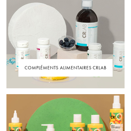
COMPLÉMENTS ALIMENTAIRES CRLAB