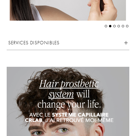
SERVICES DISPONIBLES