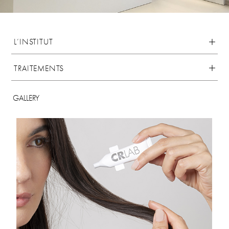
L’INSTITUT
TRAITEMENTS
GALLERY