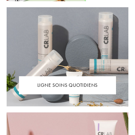
LIGNE SOINS QUOTIDIENS