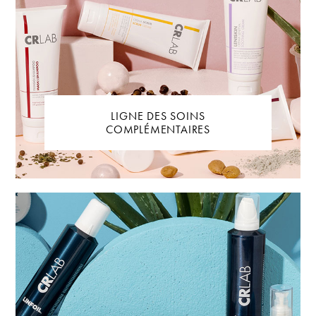
LIGNE DES SOINS
COMPLÉMENTAIRES