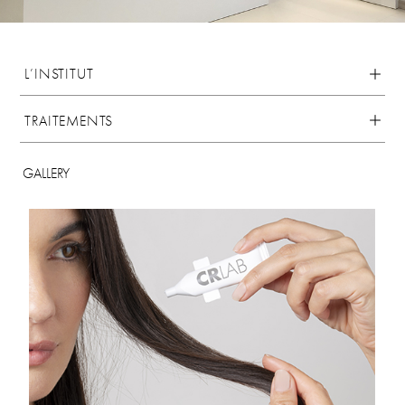
L’INSTITUT
TRAITEMENTS
GALLERY