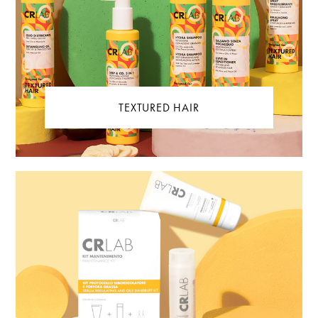
TEXTURED HAIR