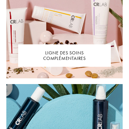
LIGNE DES SOINS
COMPLÉMENTAIRES