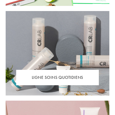
LIGNE SOINS QUOTIDIENS