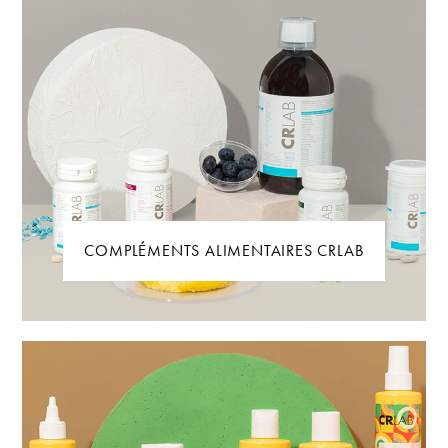
COMPLÉMENTS ALIMENTAIRES CRLAB