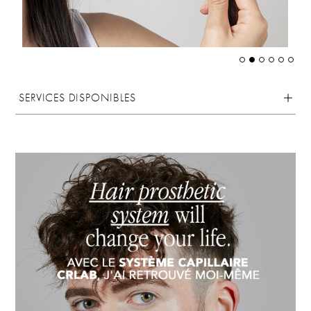
SERVICES DISPONIBLES