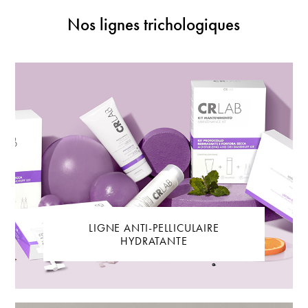
Nos lignes trichologiques
LIGNE ANTI-PELLICULAIRE
HYDRATANTE