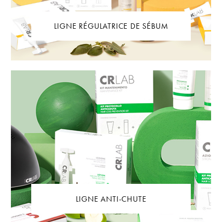
LIGNE RÉGULATRICE DE SÉBUM
LIGNE ANTI-CHUTE