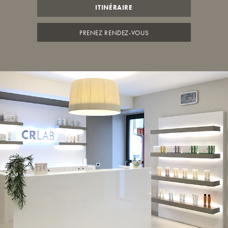
ITINÉRAIRE
PRENEZ RENDEZ-VOUS