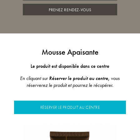
PRENEZ RENDEZ-VOUS
Mousse Apaisante
Le produit est disponible dans ce centre
En cliquant sur
Réserver le produit au centre,
vous
réserverez le produit et pourrez le récupérer.
RÉSERVER LE PRODUIT AU CENTRE