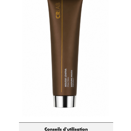
Conseils d'utilisation