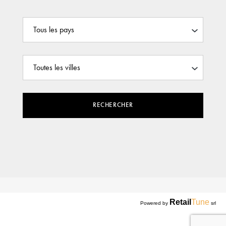
RECHERCHER
Retail
Tune
Powered by
srl