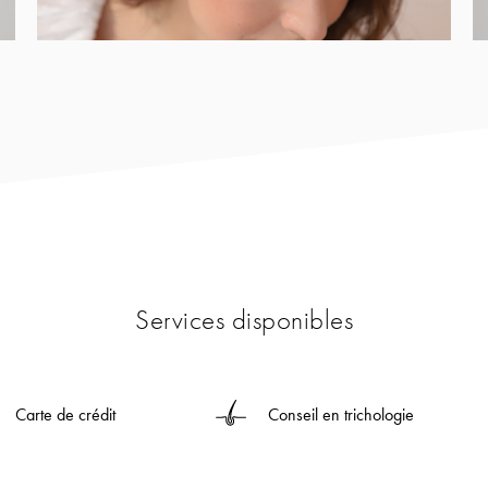
Services disponibles
Carte de crédit
Conseil en trichologie