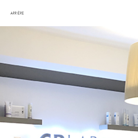
ARRIÈRE