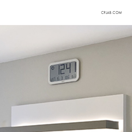
CRLAB.COM