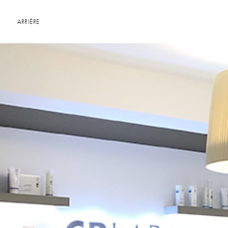
ARRIÈRE