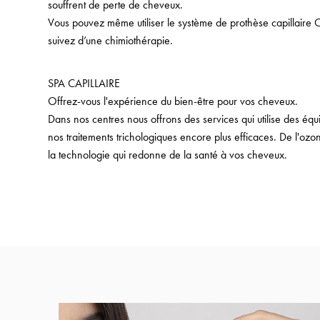
souffrent de perte de cheveux.
Vous pouvez même utiliser le système de prothèse capillaire 
suivez d’une chimiothérapie.
SPA CAPILLAIRE
Offrez-vous l'expérience du bien-être pour vos cheveux.
Dans nos centres nous offrons des services qui utilise des éq
nos traitements trichologiques encore plus efficaces. De l'ozo
la technologie qui redonne de la santé à vos cheveux.