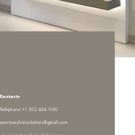
Contacts
Téléphone +1 202 624 1100
sanctuaryhairsolutions@gmail.com