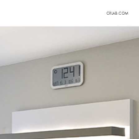
CRLAB.COM