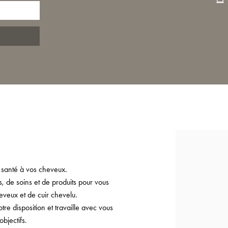
 santé à vos cheveux.
 de soins et de produits pour vous
eveux et de cuir chevelu.
e disposition et travaille avec vous
bjectifs.