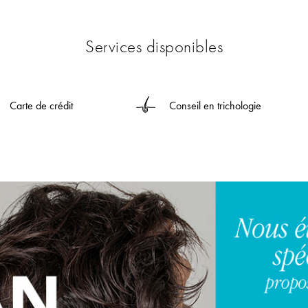
Services disponibles
Carte de crédit
Conseil en trichologie