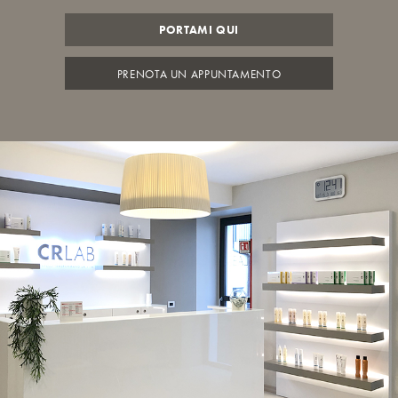
PORTAMI QUI
PRENOTA UN APPUNTAMENTO