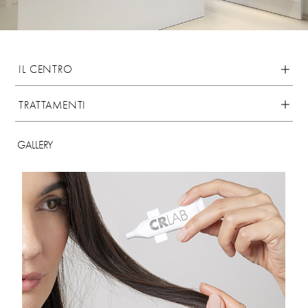
IL CENTRO
TRATTAMENTI
GALLERY