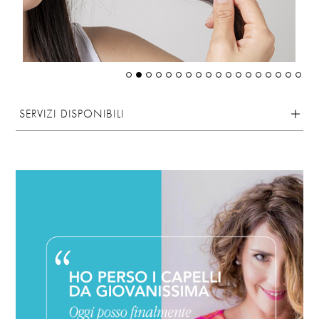
SERVIZI DISPONIBILI