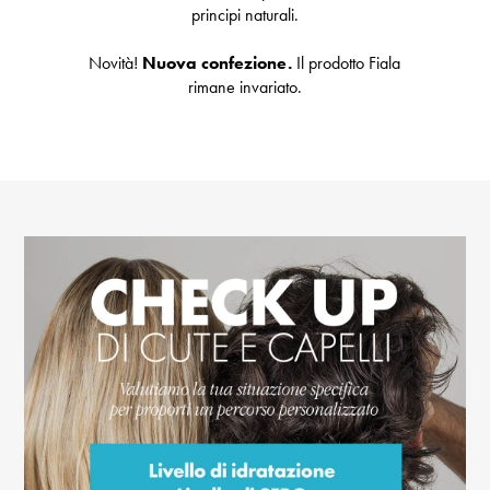
principi naturali.
Novità!
Nuova confezione.
Il prodotto Fiala
rimane invariato.