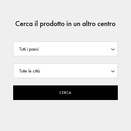
Cerca il prodotto in un altro centro
CERCA