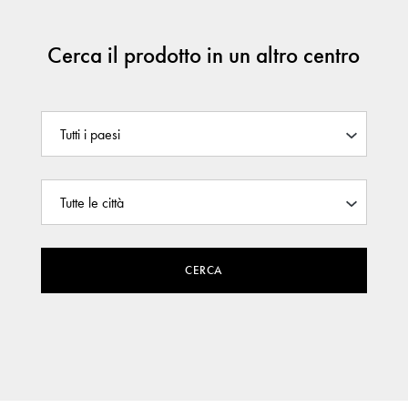
Cerca il prodotto in un altro centro
CERCA