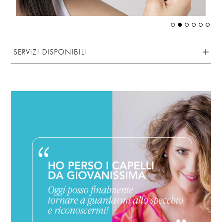
SERVIZI DISPONIBILI