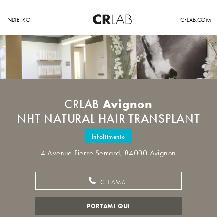
INDIETRO
CRLAB.COM
Avignon
CRLAB
NHT NATURAL HAIR TRANSPLANT
Infoltimento
4 Avenue Pierre Semard, 84000 Avignon
CHIAMA
PORTAMI QUI