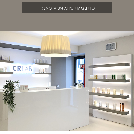
PRENOTA UN APPUNTAMENTO