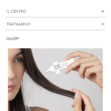
IL CENTRO
TRATTAMENTI
GALLERY