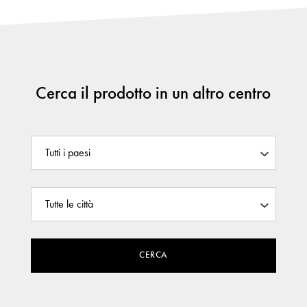
Cerca il prodotto in un altro centro
CERCA