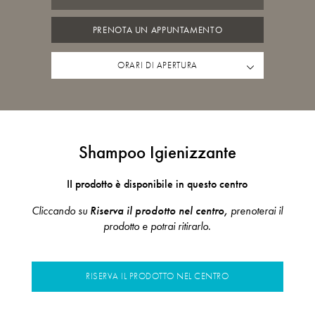
PRENOTA UN APPUNTAMENTO
ORARI DI APERTURA
Shampoo Igienizzante
II prodotto è disponibile in questo centro
Cliccando su
Riserva il prodotto nel centro,
prenoterai il
prodotto e potrai ritirarlo.
RISERVA IL PRODOTTO NEL CENTRO