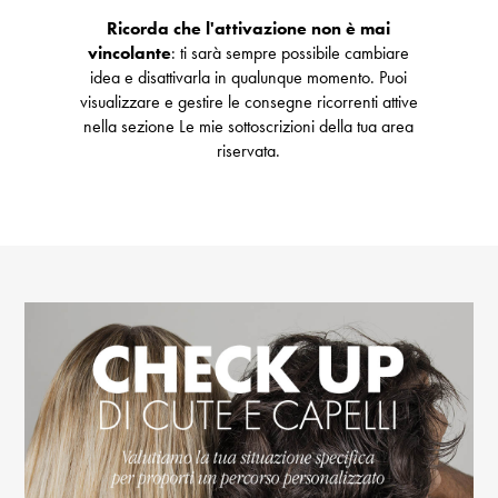
Ricorda che l'attivazione non è mai
vincolante
: ti sarà sempre possibile cambiare
idea e disattivarla in qualunque momento. Puoi
visualizzare e gestire le consegne ricorrenti attive
nella sezione Le mie sottoscrizioni della tua area
riservata.