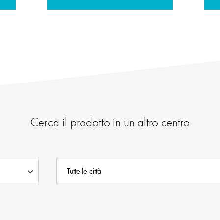
Cerca il prodotto in un altro centro