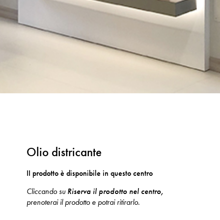
Olio districante
II prodotto è disponibile in questo centro
Cliccando su
Riserva il prodotto nel centro,
prenoterai il prodotto e potrai ritirarlo.