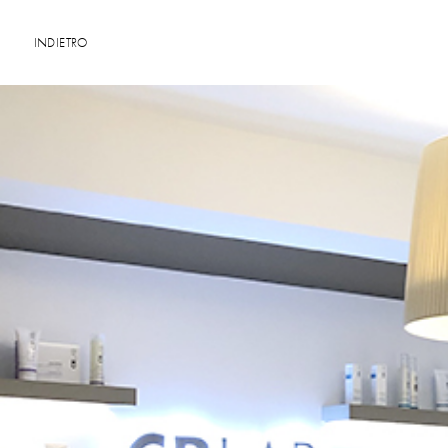
INDIETRO