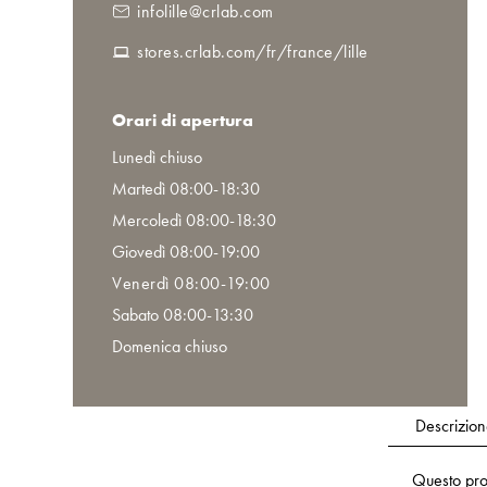
infolille@crlab.com
stores.crlab.com/fr/france/lille
Orari di apertura
Lunedì chiuso
Martedì 08:00-18:30
Mercoledì 08:00-18:30
Giovedì 08:00-19:00
Venerdì 08:00-19:00
Sabato 08:00-13:30
Domenica chiuso
Descrizion
Questo pro