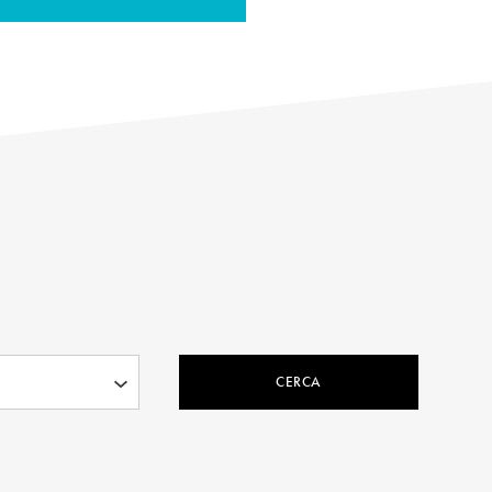
CERCA