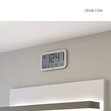
CRLAB.COM