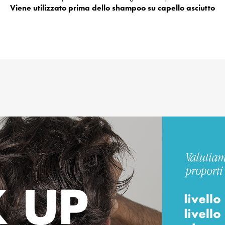
Viene utilizzato prima dello shampoo su capello asciutto