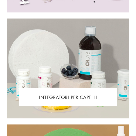
INTEGRATORI PER CAPELLI