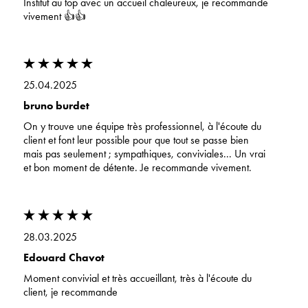
Institut au top avec un accueil chaleureux, je recommande
vivement 👍👍
25.04.2025
bruno burdet
On y trouve une équipe très professionnel, à l'écoute du
client et font leur possible pour que tout se passe bien
mais pas seulement ; sympathiques, conviviales... Un vrai
et bon moment de détente. Je recommande vivement.
28.03.2025
Edouard Chavot
Moment convivial et très accueillant, très à l'écoute du
client, je recommande