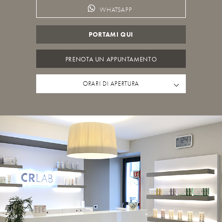
WHATSAPP
PORTAMI QUI
PRENOTA UN APPUNTAMENTO
ORARI DI APERTURA