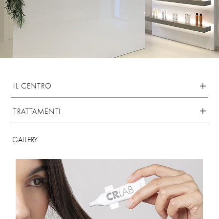
IL CENTRO
TRATTAMENTI
GALLERY