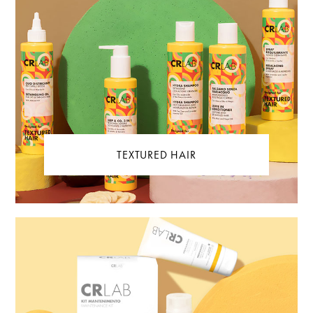
TEXTURED HAIR