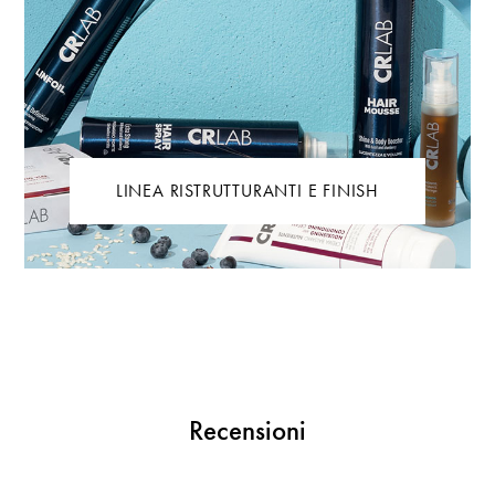
LINEA RISTRUTTURANTI E FINISH
Recensioni