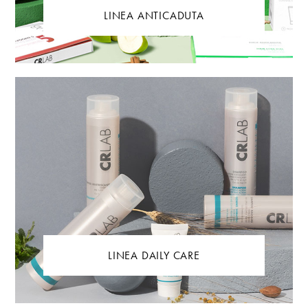
LINEA ANTICADUTA
LINEA DAILY CARE