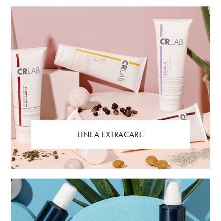
LINEA EXTRACARE