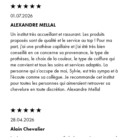
01.07.2026
ALEXANDRE MELLAL
Un institut très accueillant et rassurant. Les produits
proposés sont de qualité et le service au top ! Pour ma
part, j’ai une prothèse capillaire et j’ai été très bien
conseillé en ce concerne sa provenance, le type de
prothèses, le choix de la couleur, le type de coiffure qui
me convient et tous les soins et services adaptés. La
personne qui s’occupe de moi, Sylvie, est très sympa et à
l’écoute comme sa collègue. Je recommande cet institut
pour toutes les personnes qui aimeraient retrouver sa
chevelure en toute discrétion. Alexandre Mellal
28.04.2026
Alain Chevalier