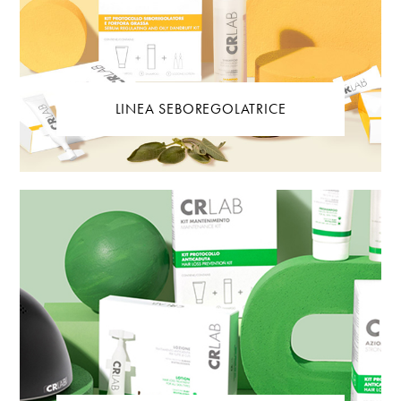
LINEA SEBOREGOLATRICE