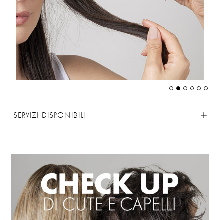
SERVIZI DISPONIBILI