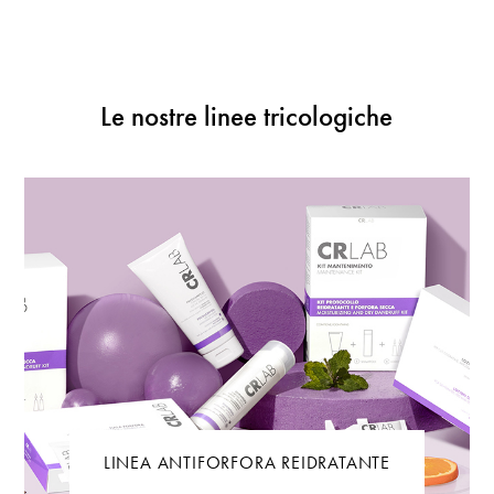
Le nostre linee tricologiche
LINEA ANTIFORFORA REIDRATANTE