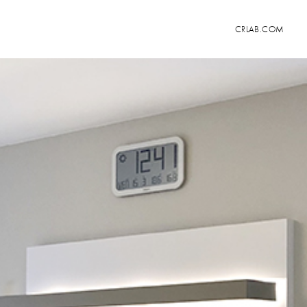
CRLAB.COM