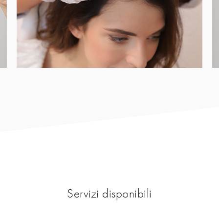
Servizi disponibili