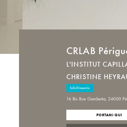
CRLAB
Périgu
L'INSTITUT CAPILL
CHRISTINE HEYR
Infoltimento
16 Bis Rue Gambetta, 24000 Pé
PORTAMI QUI