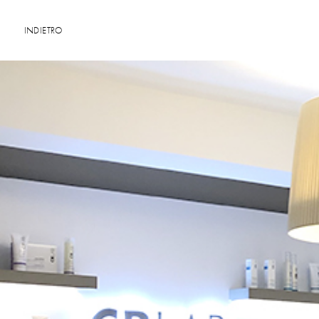
INDIETRO