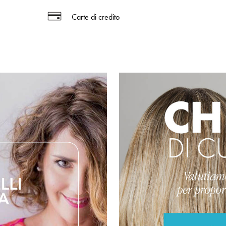
Carte di credito