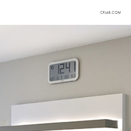
CRLAB.COM