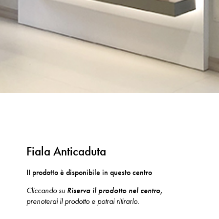
Fiala Anticaduta
II prodotto è disponibile in questo centro
Cliccando su
Riserva il prodotto nel centro,
prenoterai il prodotto e potrai ritirarlo.