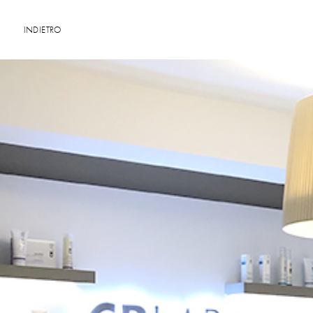
INDIETRO