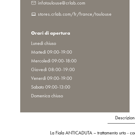
infotoulouse@crlab.com
stores.crlab.com/fr/france/toulouse
Orari di apertura
Lunedì chiuso
Martedì 09:00-19:00
Mercoledì 09:00-18:00
Giovedì 08:00-19:00
Venerdì 09:00-19:00
Sabato 09:00-13:00
Domenica chiuso
Descrizion
La Fiala ANTICADUTA – trattamento urto - contr