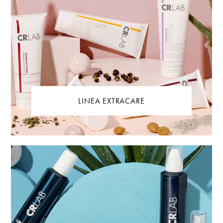
LINEA EXTRACARE