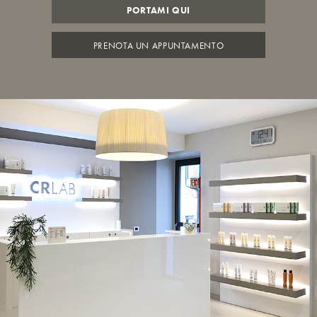
PORTAMI QUI
PRENOTA UN APPUNTAMENTO