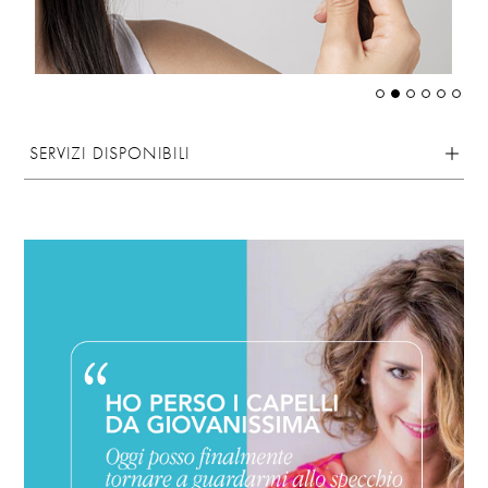
SERVIZI DISPONIBILI