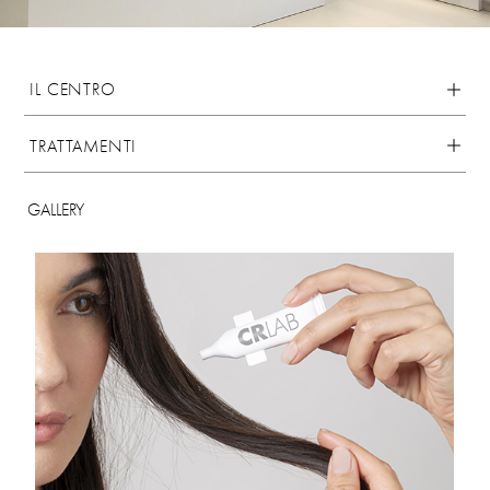
IL CENTRO
TRATTAMENTI
GALLERY