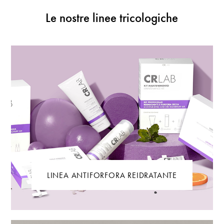
Le nostre linee tricologiche
LINEA ANTIFORFORA REIDRATANTE