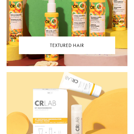
TEXTURED HAIR