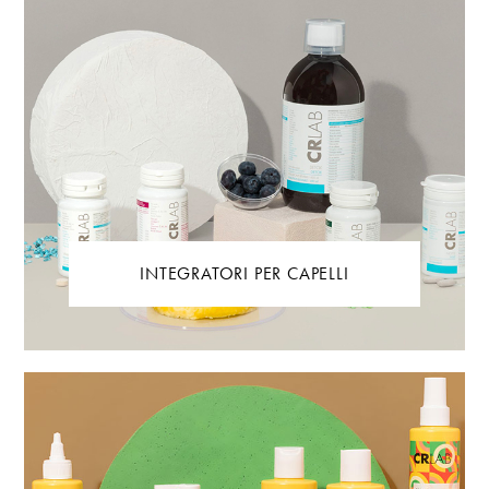
INTEGRATORI PER CAPELLI