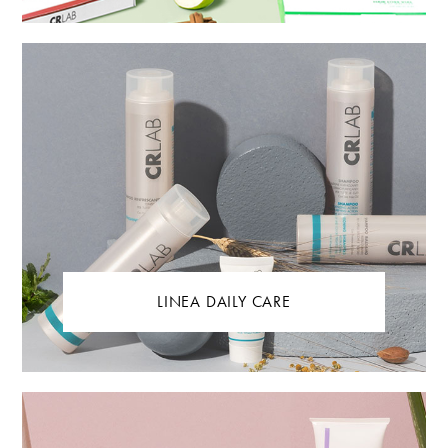
LINEA DAILY CARE