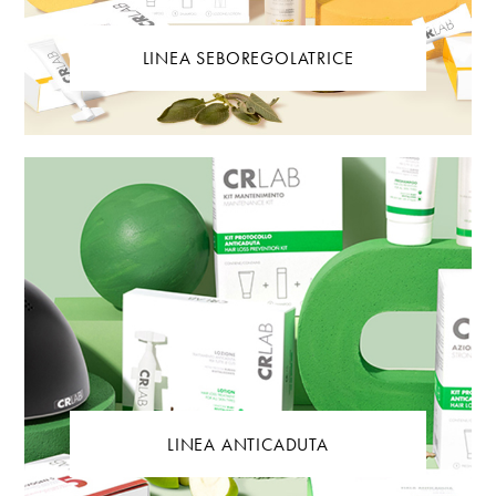
LINEA SEBOREGOLATRICE
LINEA ANTICADUTA