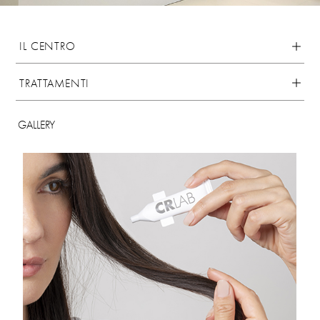
IL CENTRO
TRATTAMENTI
GALLERY