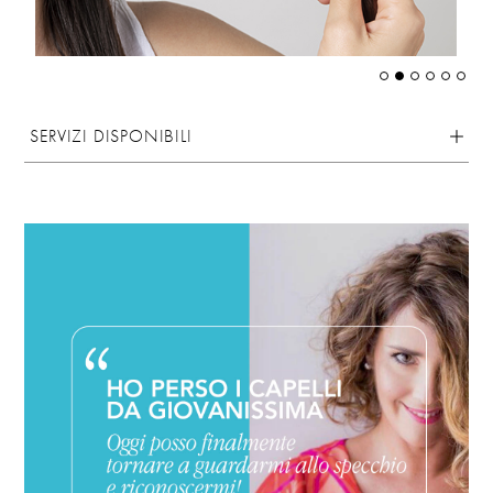
SERVIZI DISPONIBILI