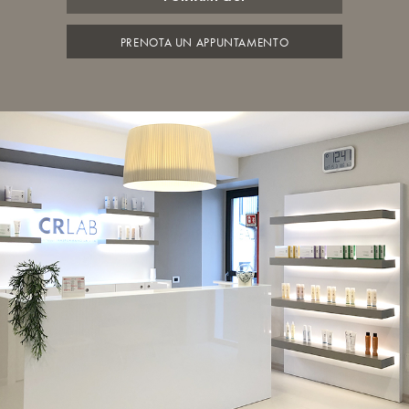
PRENOTA UN APPUNTAMENTO