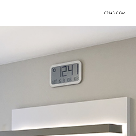
CRLAB.COM