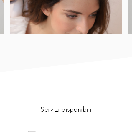
Servizi disponibili