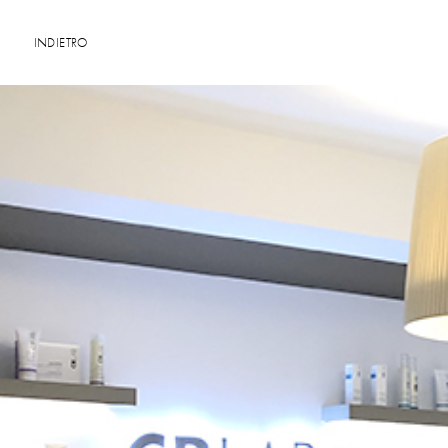
INDIETRO