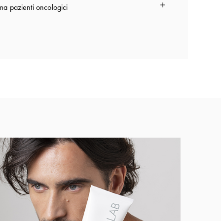
a pazienti oncologici