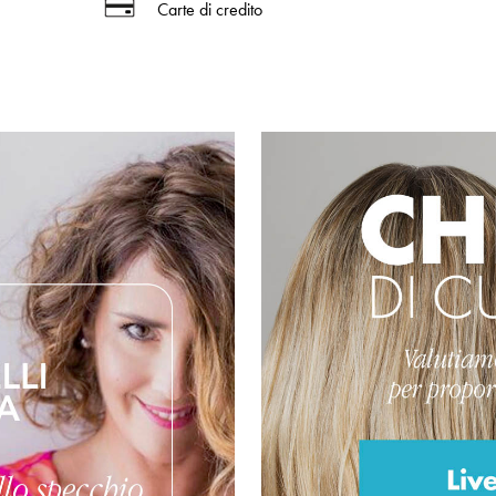
Carte di credito