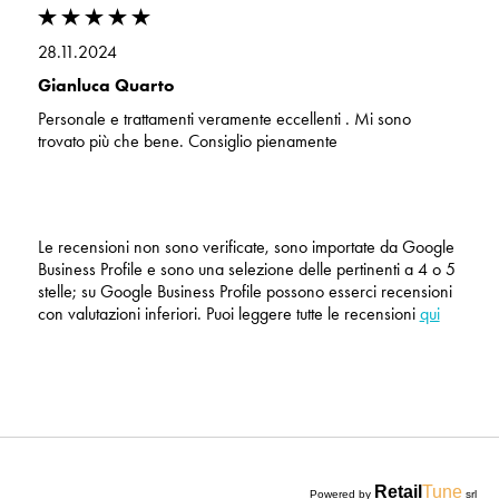
28.11.2024
Gianluca Quarto
Personale e trattamenti veramente eccellenti . Mi sono
trovato più che bene. Consiglio pienamente
Le recensioni non sono verificate, sono importate da Google
Business Profile e sono una selezione delle pertinenti a 4 o 5
stelle; su Google Business Profile possono esserci recensioni
con valutazioni inferiori. Puoi leggere tutte le recensioni
qui
Retail
Tune
Powered by
srl