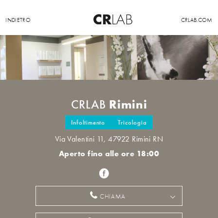
INDIETRO
CRLAB.COM
Rimini
CRLAB
Infoltimento
Tricologia
Via Valentini 11, 47922 Rimini RN
Aperto fino alle ore 18:00
CHIAMA