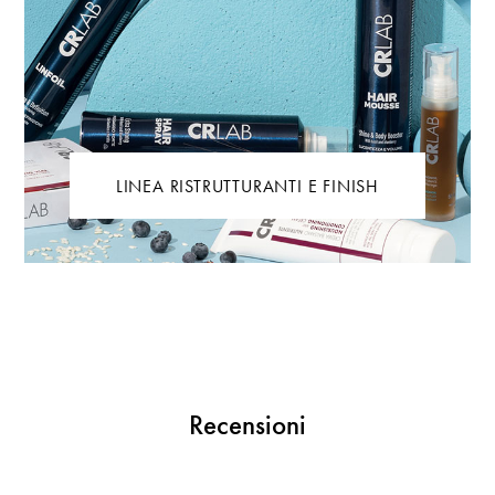
LINEA RISTRUTTURANTI E FINISH
Recensioni