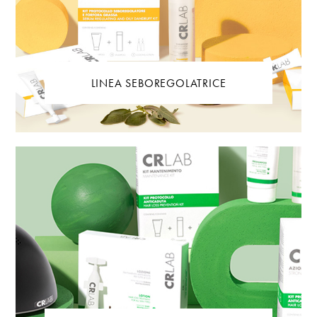
LINEA SEBOREGOLATRICE