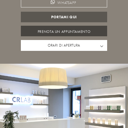
WHATSAPP
PORTAMI QUI
PRENOTA UN APPUNTAMENTO
ORARI DI APERTURA