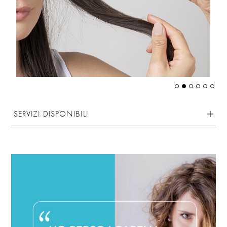
SERVIZI DISPONIBILI