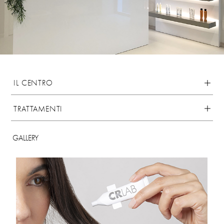
IL CENTRO
TRATTAMENTI
GALLERY