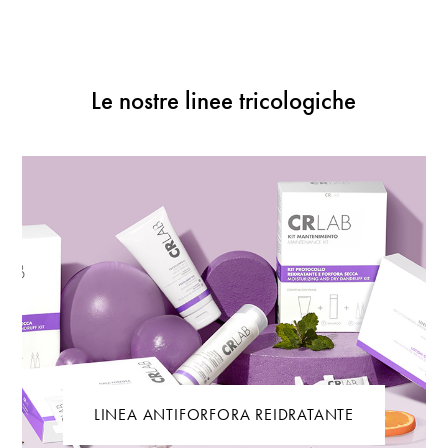
Le nostre linee tricologiche
LINEA ANTIFORFORA REIDRATANTE