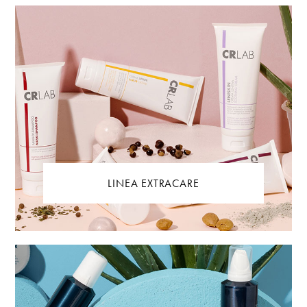
LINEA EXTRACARE