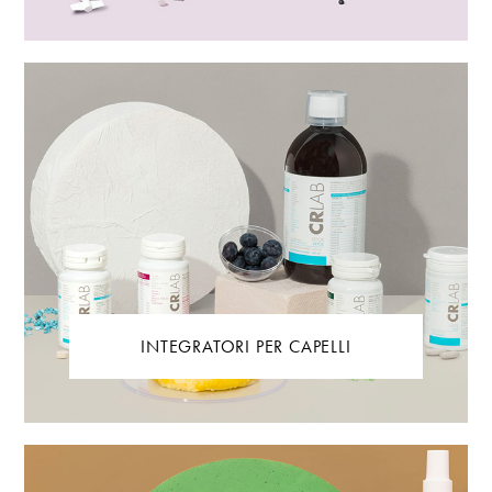
INTEGRATORI PER CAPELLI