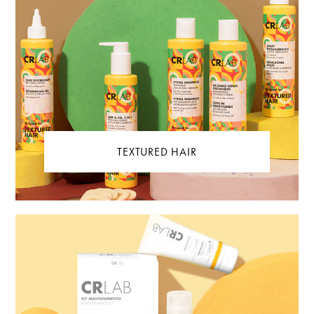
TEXTURED HAIR