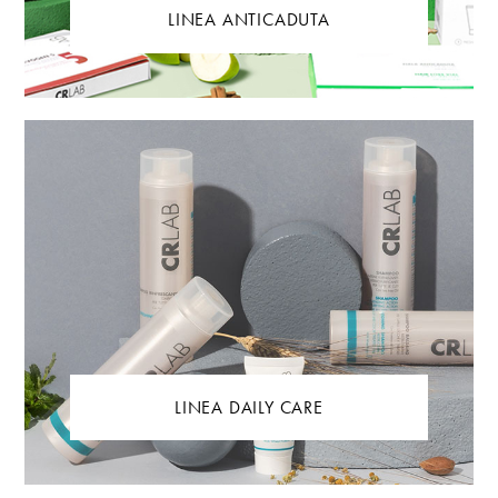
LINEA ANTICADUTA
LINEA DAILY CARE