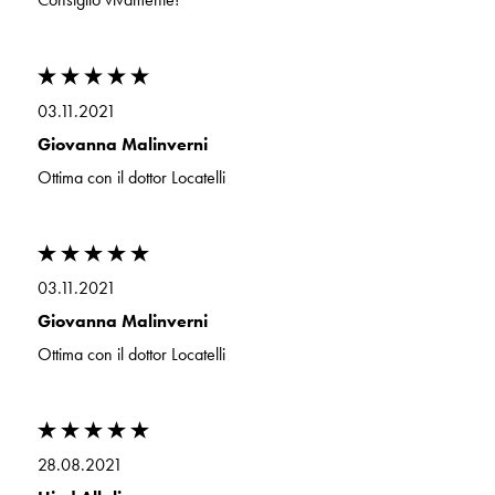
03.11.2021
Giovanna Malinverni
Ottima con il dottor Locatelli
03.11.2021
Giovanna Malinverni
Ottima con il dottor Locatelli
28.08.2021