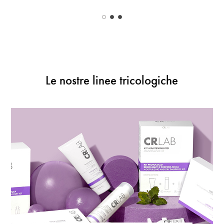
Le nostre linee tricologiche