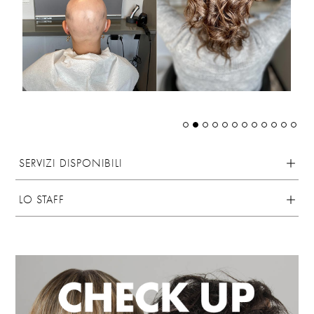
SERVIZI DISPONIBILI
LO STAFF