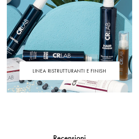
LINEA RISTRUTTURANTI E FINISH
Recensioni