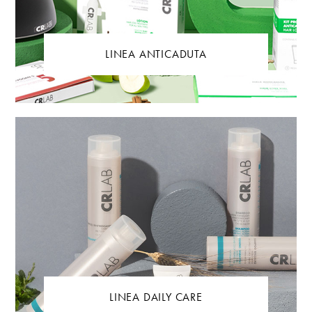
LINEA ANTICADUTA
LINEA DAILY CARE