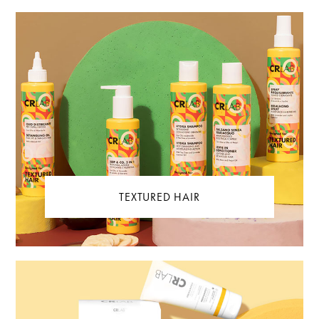
TEXTURED HAIR