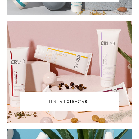
LINEA EXTRACARE