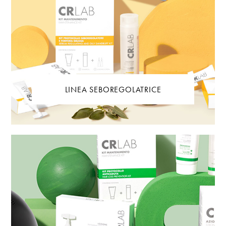
LINEA SEBOREGOLATRICE