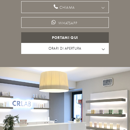
CHIAMA
WHATSAPP
PORTAMI QUI
ORARI DI APERTURA