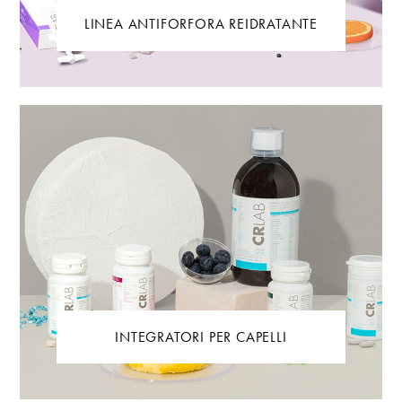
LINEA ANTIFORFORA REIDRATANTE
INTEGRATORI PER CAPELLI