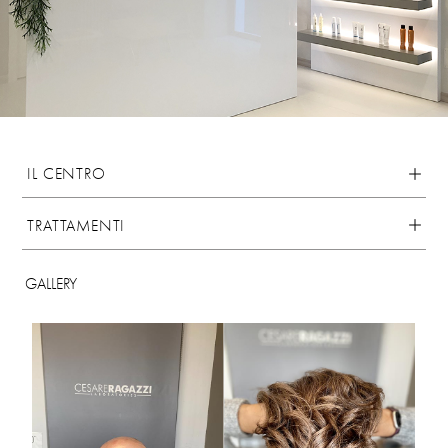
IL CENTRO
TRATTAMENTI
GALLERY