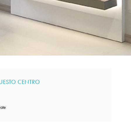
QUESTO CENTRO
rate