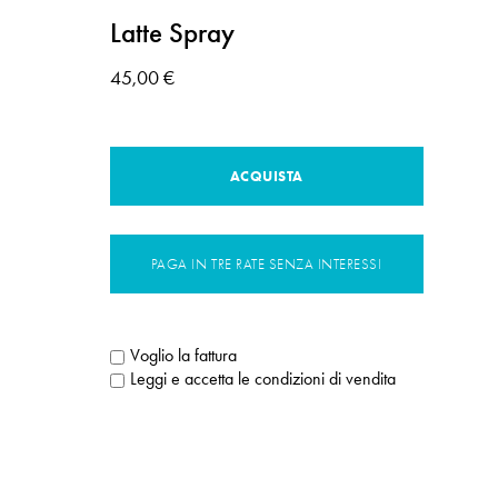
Latte Spray
45,00 €
ACQUISTA
PAGA IN TRE RATE SENZA INTERESSI
Voglio la fattura
Leggi e accetta le condizioni di vendita