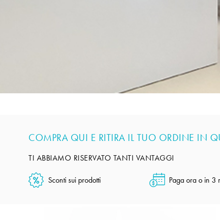
COMPRA QUI E RITIRA IL TUO ORDINE IN 
TI ABBIAMO RISERVATO TANTI VANTAGGI
Sconti sui prodotti
Paga ora o in 3 