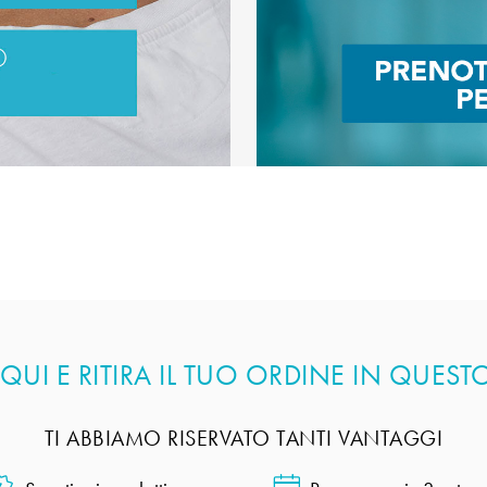
UI E RITIRA IL TUO ORDINE IN QUES
TI ABBIAMO RISERVATO TANTI VANTAGGI