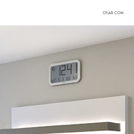
CRLAB.COM