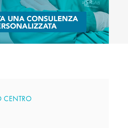
TO CENTRO