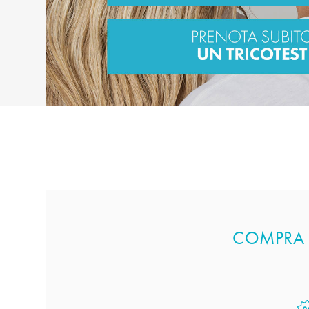
COMPRA Q