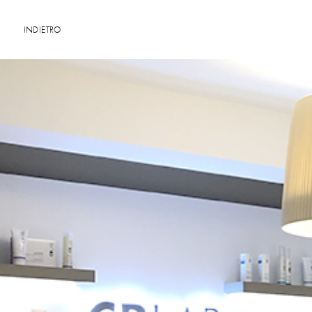
INDIETRO