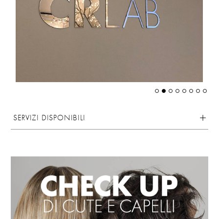
SERVIZI DISPONIBILI