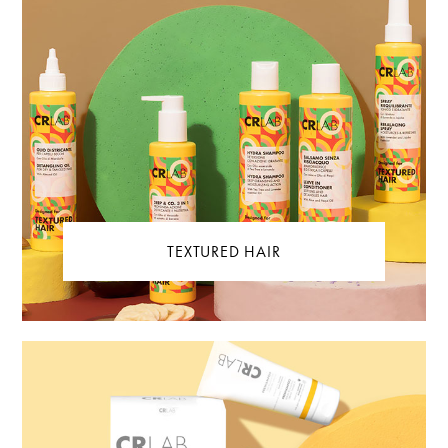
TEXTURED HAIR