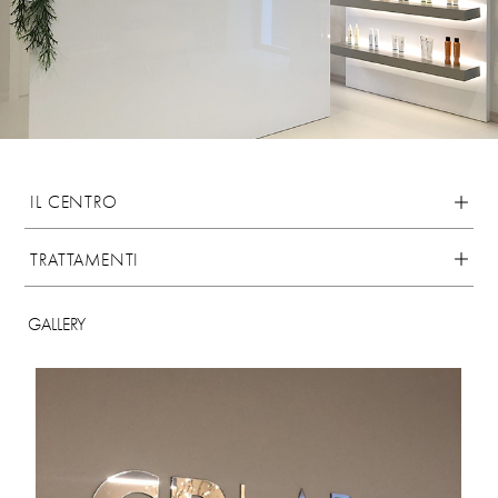
IL CENTRO
TRATTAMENTI
GALLERY