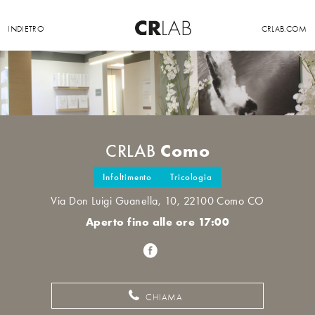
INDIETRO
CRLAB.COM
Como
CRLAB
Infoltimento
Tricologia
Via Don Luigi Guanella, 10, 22100 Como CO
Aperto fino alle ore 17:00
CHIAMA