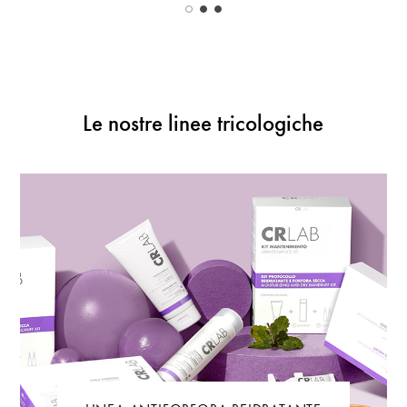
Le nostre linee tricologiche