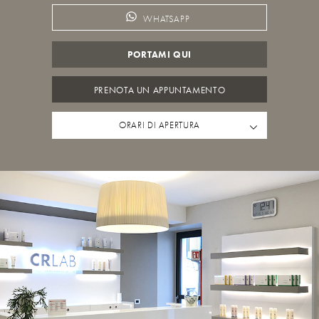
WHATSAPP
PORTAMI QUI
PRENOTA UN APPUNTAMENTO
ORARI DI APERTURA