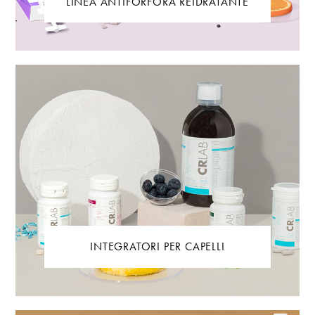
LINEA ANTIFORFORA REIDRATANTE
INTEGRATORI PER CAPELLI