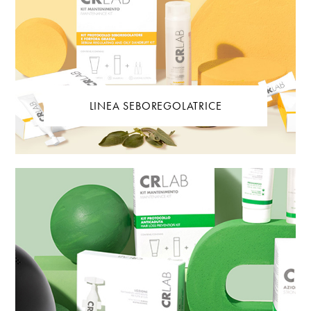
LINEA SEBOREGOLATRICE