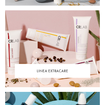
LINEA EXTRACARE