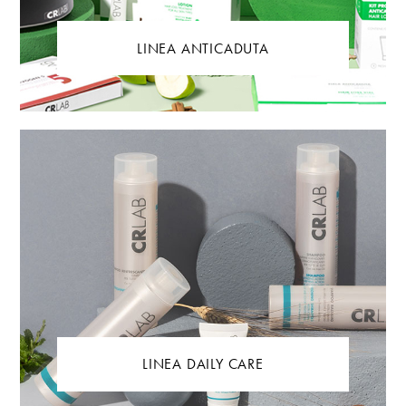
LINEA ANTICADUTA
LINEA DAILY CARE