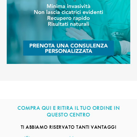
COMPRA QUI E RITIRA IL TUO ORDINE IN
QUESTO CENTRO
TI ABBIAMO RISERVATO TANTI VANTAGGI