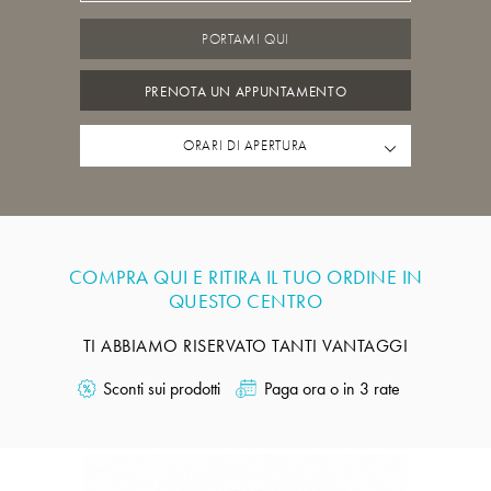
PORTAMI QUI
PRENOTA UN APPUNTAMENTO
ORARI DI APERTURA
COMPRA QUI E RITIRA IL TUO ORDINE IN
QUESTO CENTRO
TI ABBIAMO RISERVATO TANTI VANTAGGI
Sconti sui prodotti
Paga ora o in 3 rate