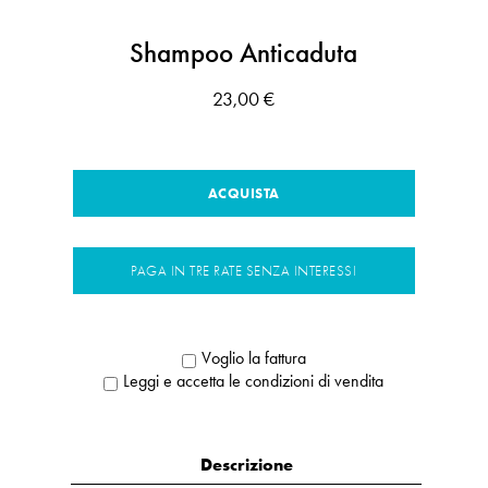
Shampoo Anticaduta
23,00 €
ACQUISTA
PAGA IN TRE RATE SENZA INTERESSI
Voglio la fattura
Leggi e accetta le condizioni di vendita
Descrizione