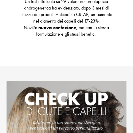
Un test effettuato su 29 volontari con alopecia
androgenetica ha evidenziato, dopo 3 mesi di
utilizzo dei prodotti Anticaduta CRLAB, un aumento
nel diametro dei capelli del 17-23%.
Novità:
nuova confezione
, ma con la stessa
formulazione e gli stessi benefici.
Trustpilot