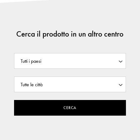
Cerca il prodotto in un altro centro
CERCA