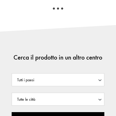
Cerca il prodotto in un altro centro