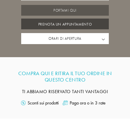
PORTAMI QUI
PRENOTA UN APPUNTAMENTO
ORARI DI APERTURA
COMPRA QUI E RITIRA IL TUO ORDINE IN
QUESTO CENTRO
TI ABBIAMO RISERVATO TANTI VANTAGGI
Sconti sui prodotti
Paga ora o in 3 rate