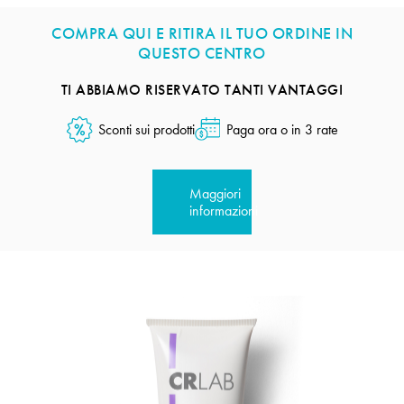
COMPRA QUI E RITIRA IL TUO ORDINE IN
QUESTO CENTRO
TI ABBIAMO RISERVATO TANTI VANTAGGI
Sconti sui prodotti
Paga ora o in 3 rate
Maggiori
informazioni