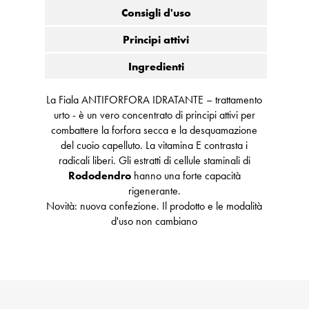
Consigli d'uso
Principi attivi
Ingredienti
La Fiala ANTIFORFORA IDRATANTE – trattamento
urto - è un vero concentrato di principi attivi per
combattere la forfora secca e la desquamazione
del cuoio capelluto. La vitamina E contrasta i
radicali liberi. Gli estratti di cellule staminali di
Rododendro
hanno una forte capacità
rigenerante.
Novità: nuova confezione. Il prodotto e le modalità
d'uso non cambiano