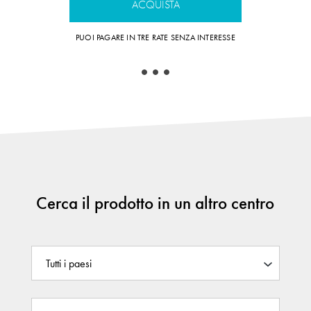
ACQUISTA
PUOI PAGARE IN 
PUOI PAGARE IN TRE RATE SENZA INTERESSE
Cerca il prodotto in un altro centro