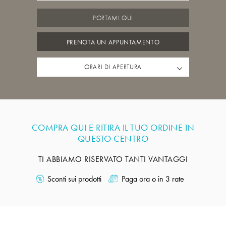
PORTAMI QUI
PRENOTA UN APPUNTAMENTO
ORARI DI APERTURA
COMPRA QUI E RITIRA IL TUO ORDINE IN
QUESTO CENTRO
TI ABBIAMO RISERVATO TANTI VANTAGGI
Sconti sui prodotti
Paga ora o in 3 rate