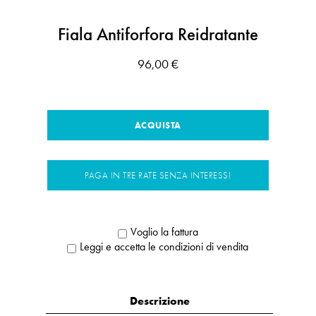
Fiala Antiforfora Reidratante
96,00 €
ACQUISTA
PAGA IN TRE RATE SENZA INTERESSI
Voglio la fattura
Leggi e accetta le condizioni di vendita
Descrizione