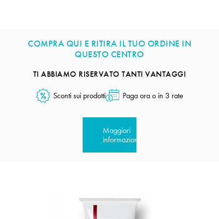
COMPRA QUI E RITIRA IL TUO ORDINE IN
QUESTO CENTRO
TI ABBIAMO RISERVATO TANTI VANTAGGI
Sconti sui prodotti
Paga ora o in 3 rate
Maggiori
informazioni