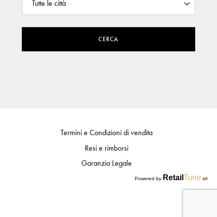
CERCA
Termini e Condizioni di vendita
Resi e rimborsi
Garanzia Legale
Retail
Tune
Powered by
srl