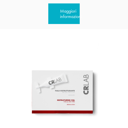
Maggiori
informazioni