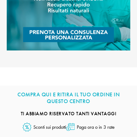
COMPRA QUI E RITIRA IL TUO ORDINE IN
QUESTO CENTRO
TI ABBIAMO RISERVATO TANTI VANTAGGI
Sconti sui prodotti
Paga ora o in 3 rate