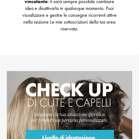
vincolante
: ti sarà sempre possibile cambiare
idea e disattivarla in qualunque momento. Puoi
visualizzare e gestire le consegne ricorrenti attive
nella sezione Le mie sottoscrizioni della tua area
riservata.