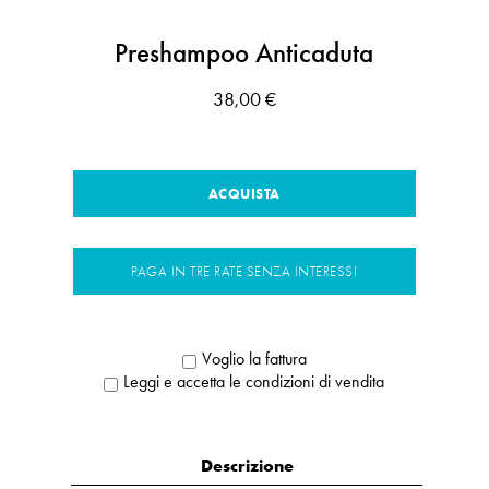
Preshampoo Anticaduta
38,00 €
ACQUISTA
PAGA IN TRE RATE SENZA INTERESSI
Voglio la fattura
Leggi e accetta le condizioni di vendita
Descrizione