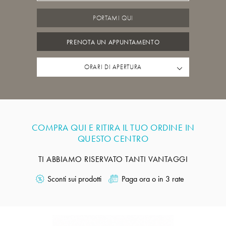
PORTAMI QUI
PRENOTA UN APPUNTAMENTO
ORARI DI APERTURA
COMPRA QUI E RITIRA IL TUO ORDINE IN
QUESTO CENTRO
TI ABBIAMO RISERVATO TANTI VANTAGGI
Sconti sui prodotti
Paga ora o in 3 rate