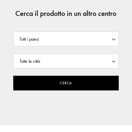
Cerca il prodotto in un altro centro
CERCA