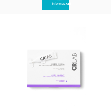
informazioni