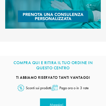
COMPRA QUI E RITIRA IL TUO ORDINE IN
QUESTO CENTRO
TI ABBIAMO RISERVATO TANTI VANTAGGI
Sconti sui prodotti
Paga ora o in 3 rate
Maggiori