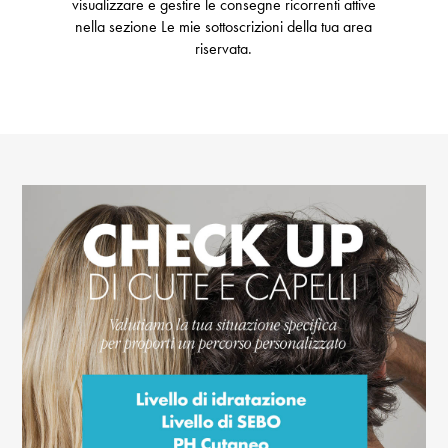
visualizzare e gestire le consegne ricorrenti attive
nella sezione Le mie sottoscrizioni della tua area
riservata.