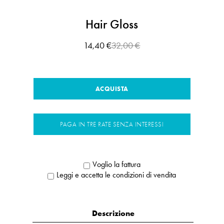
Hair Gloss
14,40 €
32,00 €
ACQUISTA
PAGA IN TRE RATE SENZA INTERESSI
Voglio la fattura
Leggi e accetta le condizioni di vendita
Descrizione