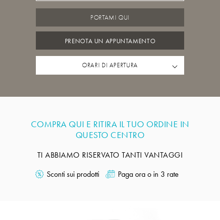
PORTAMI QUI
PRENOTA UN APPUNTAMENTO
ORARI DI APERTURA
COMPRA QUI E RITIRA IL TUO ORDINE IN
QUESTO CENTRO
TI ABBIAMO RISERVATO TANTI VANTAGGI
Sconti sui prodotti
Paga ora o in 3 rate