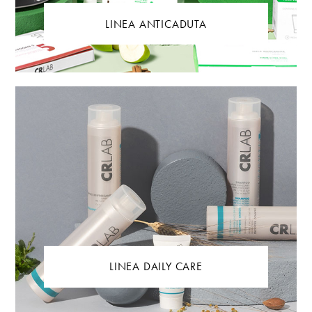
LINEA ANTICADUTA
LINEA DAILY CARE