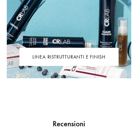
LINEA RISTRUTTURANTI E FINISH
Recensioni