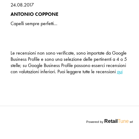
24.08.2017
ANTONIO COPPONE
Capelli sempre perfetti...
Le recensioni non sono verificate, sono importate da Google
Business Profile e sono una selezione delle pertinenti a 4 o 5
stelle; su Google Business Profile possono esserci recensioni
con valutazioni inferiori. Puoi leggere tutte le recensioni
qui
Retail
Tune
Powered by
srl