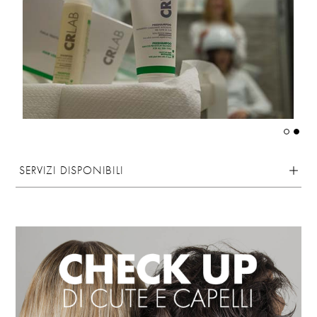
SERVIZI DISPONIBILI