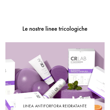
Le nostre linee tricologiche
LINEA ANTIFORFORA REIDRATANTE