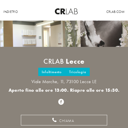
INDIETRO
CRLAB.COM
Lecce
CRLAB
Infoltimento
Tricologia
Viale Marche, 11, 73100 Lecce LE
Aperto fino alle ore 13:00. Riapre alle ore 15:30.
CHIAMA