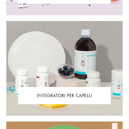
INTEGRATORI PER CAPELLI