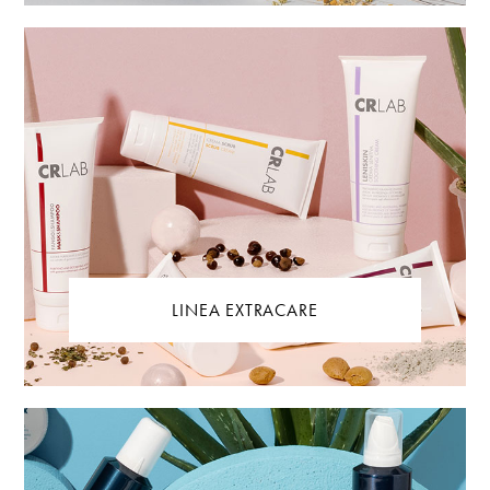
LINEA EXTRACARE