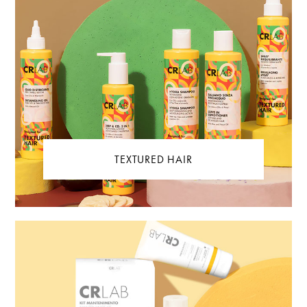
TEXTURED HAIR