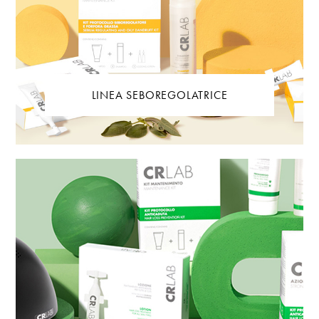
LINEA SEBOREGOLATRICE