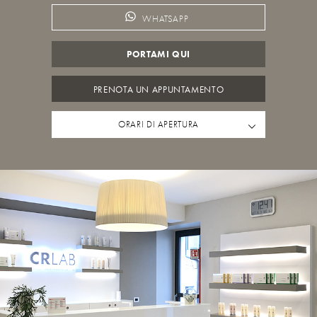
WHATSAPP
PORTAMI QUI
PRENOTA UN APPUNTAMENTO
ORARI DI APERTURA