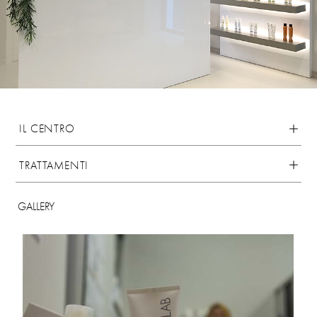
IL CENTRO
TRATTAMENTI
GALLERY