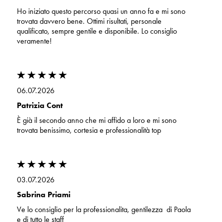
Ho iniziato questo percorso quasi un anno fa e mi sono
trovata davvero bene. Ottimi risultati, personale
qualificato, sempre gentile e disponibile. Lo consiglio
veramente!
06.07.2026
Patrizia Cont
È già il secondo anno che mi affido a loro e mi sono
trovata benissimo, cortesia e professionalità top
03.07.2026
Sabrina Priami
Ve lo consiglio per la professionalita, gentilezza di Paola
e di tutto le staff