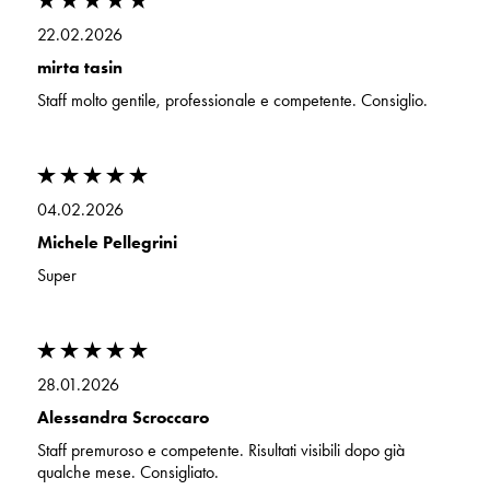
22.02.2026
mirta tasin
Staff molto gentile, professionale e competente. Consiglio.
04.02.2026
Michele Pellegrini
Super
28.01.2026
Alessandra Scroccaro
Staff premuroso e competente. Risultati visibili dopo già
qualche mese. Consigliato.