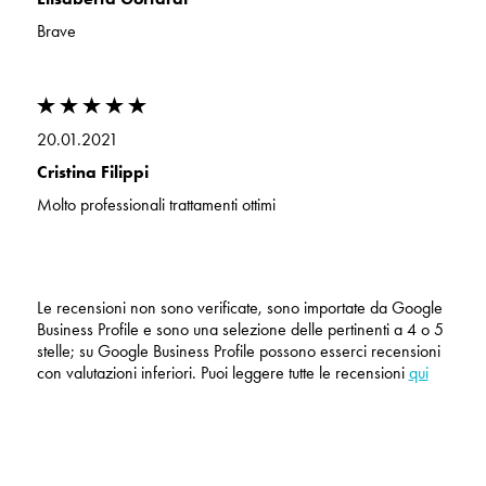
Brave
20.01.2021
Cristina Filippi
Molto professionali trattamenti ottimi
Le recensioni non sono verificate, sono importate da Google
Business Profile e sono una selezione delle pertinenti a 4 o 5
stelle; su Google Business Profile possono esserci recensioni
con valutazioni inferiori. Puoi leggere tutte le recensioni
qui