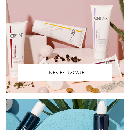
LINEA EXTRACARE