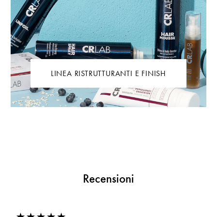
LINEA RISTRUTTURANTI E FINISH
Recensioni