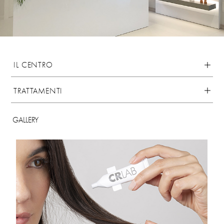
IL CENTRO
TRATTAMENTI
GALLERY