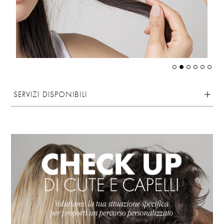
SERVIZI DISPONIBILI