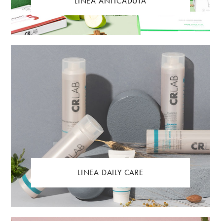
LINEA ANTICADUTA
LINEA DAILY CARE