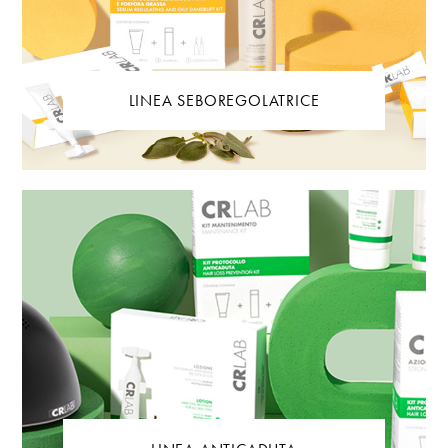
LINEA SEBOREGOLATRICE