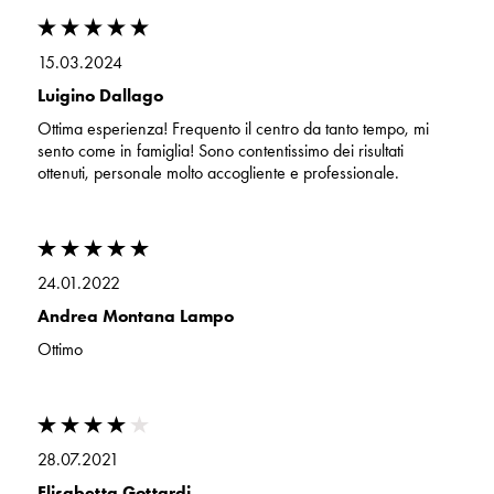
15.03.2024
Luigino Dallago
Ottima esperienza! Frequento il centro da tanto tempo, mi
sento come in famiglia! Sono contentissimo dei risultati
ottenuti, personale molto accogliente e professionale.
24.01.2022
Andrea Montana Lampo
Ottimo
28.07.2021
Elisabetta Gottardi