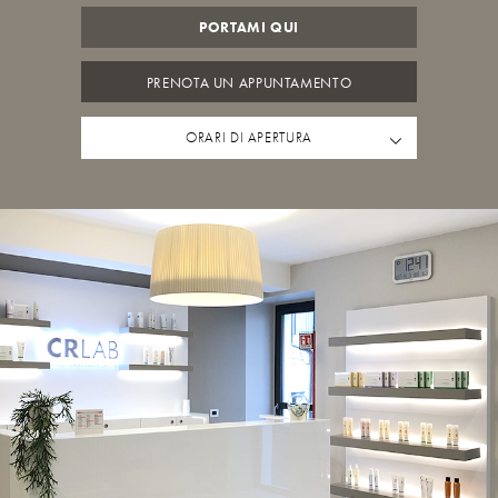
PORTAMI QUI
PRENOTA UN APPUNTAMENTO
ORARI DI APERTURA