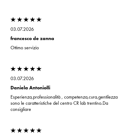
03.07.2026
francesco de zanna
Ottimo servizio
03.07.2026
Daniela Antoniolli
Esperienza,professionalità , competenza,cura,gentilezza
sono le caratteristiche del centro CR lab trentino.Da
consigliare