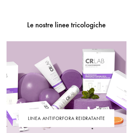
Le nostre linee tricologiche
LINEA ANTIFORFORA REIDRATANTE