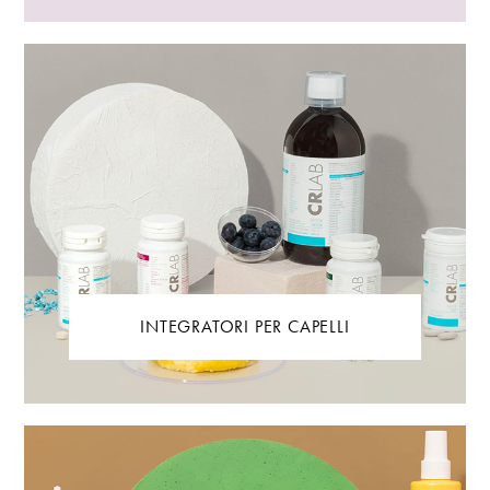
INTEGRATORI PER CAPELLI