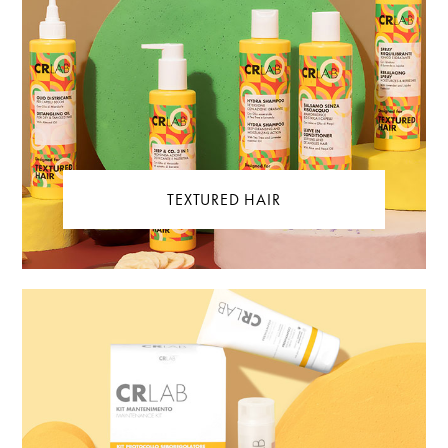
TEXTURED HAIR