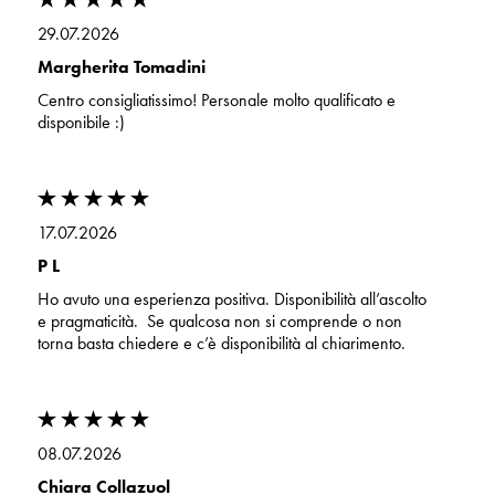
29.07.2026
Margherita Tomadini
Centro consigliatissimo! Personale molto qualificato e
disponibile :)
17.07.2026
P L
Ho avuto una esperienza positiva. Disponibilità all’ascolto
e pragmaticità. Se qualcosa non si comprende o non
torna basta chiedere e c’è disponibilità al chiarimento.
08.07.2026
Chiara Collazuol