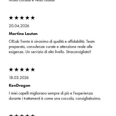
20.04.2026
Martino Lauton
CRLab Trento è sinonimo di qualità e affidabilità. Team
preparato, consulenze curate e attenzione reale alle
esigenze. Un servizio di alto livello. Straconsigliato!!
18.03.2026
KenDragon
I miei capelli migliorano sempre di più e l'esperienza
durante i trattamenti è come una coccola, consigliatissimo.