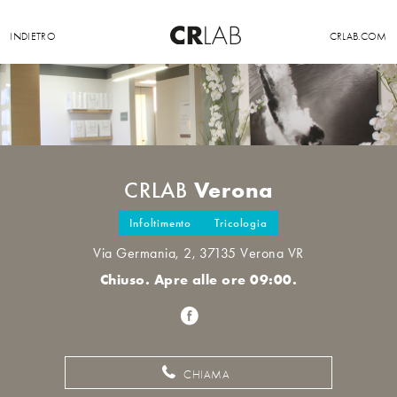
INDIETRO
CRLAB.COM
Verona
CRLAB
Infoltimento
Tricologia
Via Germania, 2, 37135 Verona VR
Chiuso. Apre alle ore 09:00.
CHIAMA