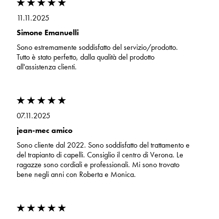
11.11.2025
Simone Emanuelli
Sono estremamente soddisfatto del servizio/prodotto.
Tutto è stato perfetto, dalla qualità del prodotto
all'assistenza clienti.
07.11.2025
jean-mec amico
Sono cliente dal 2022. Sono soddisfatto del trattamento e
del trapianto di capelli. Consiglio il centro di Verona. Le
ragazze sono cordiali e professionali. Mi sono trovato
bene negli anni con Roberta e Monica.