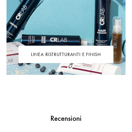
LINEA RISTRUTTURANTI E FINISH
Recensioni