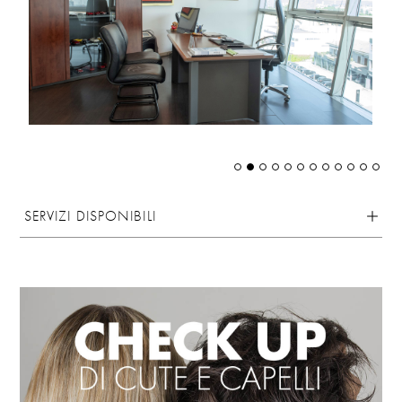
SERVIZI DISPONIBILI