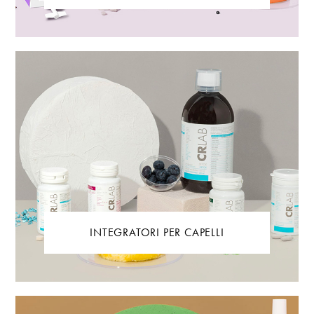
INTEGRATORI PER CAPELLI