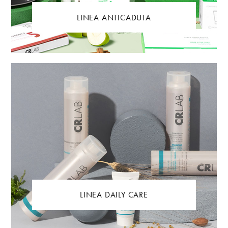
LINEA ANTICADUTA
LINEA DAILY CARE