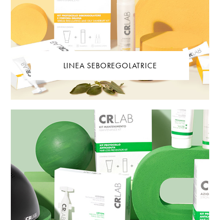
LINEA SEBOREGOLATRICE