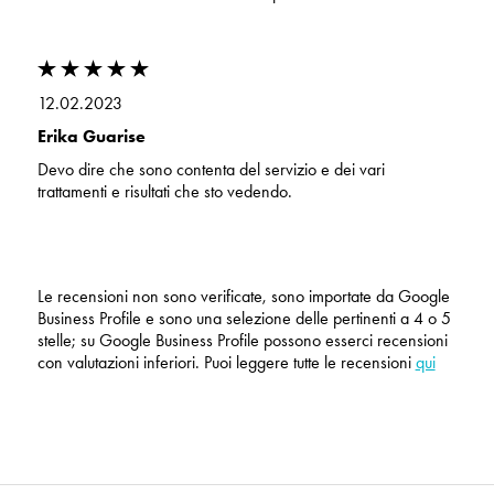
12.02.2023
Erika Guarise
Devo dire che sono contenta del servizio e dei vari
trattamenti e risultati che sto vedendo.
Le recensioni non sono verificate, sono importate da Google
Business Profile e sono una selezione delle pertinenti a 4 o 5
stelle; su Google Business Profile possono esserci recensioni
con valutazioni inferiori. Puoi leggere tutte le recensioni
qui