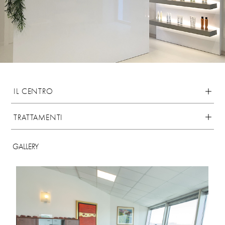
IL CENTRO
TRATTAMENTI
GALLERY