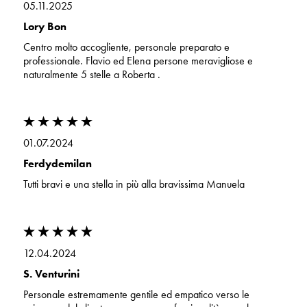
05.11.2025
Lory Bon
Centro molto accogliente, personale preparato e
professionale. Flavio ed Elena persone meravigliose e
naturalmente 5 stelle a Roberta .
01.07.2024
Ferdydemilan
Tutti bravi e una stella in più alla bravissima Manuela
12.04.2024
S. Venturini
Personale estremamente gentile ed empatico verso le