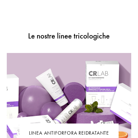
Le nostre linee tricologiche
LINEA ANTIFORFORA REIDRATANTE