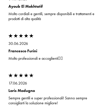
Ayoub El Mokhtatif
Molto cordiali e gentili, sempre disponibili e trattamenti e
prodotti di alta qualità
30.06.2026
Francesco Furini
Molto professionali e accoglienti👍🏻
17.06.2026
Loris Modugno
Sempre gentili e super professionali! Sanno sempre
consigliarti la soluzione migliore!