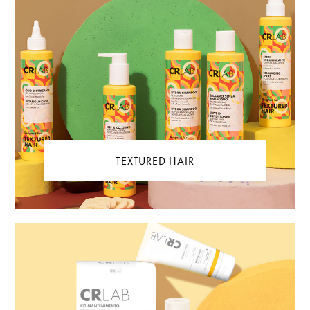
TEXTURED HAIR