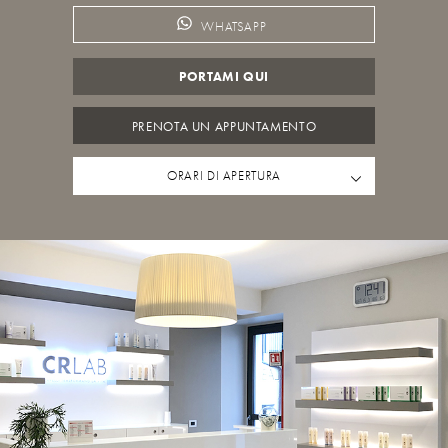
WHATSAPP
PORTAMI QUI
PRENOTA UN APPUNTAMENTO
ORARI DI APERTURA