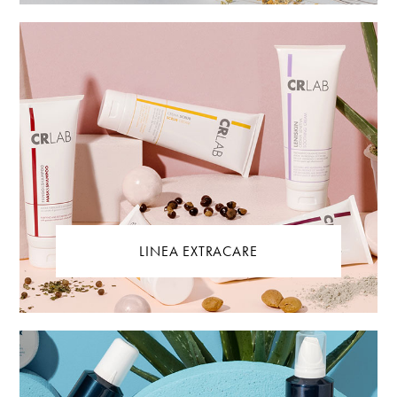
LINEA EXTRACARE