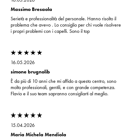
Massimo Bresaola
Serietà e professionalità del personale. Hanno risolto il
problema che avevo . Lo consiglio per chi vuole risolvere
i propri problemi con i capelli. Sono il top
16.05.2026
simone brugnolib
È da più di 10 anni che mi affido a questo centro, sono
molto professionali, gentili, e con grande competenza.
Flavio e il suo team sapranno consigliarti al meglio.
15.04.2026
Maria Michela Mendiola