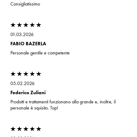
Consigliatissimo
01.03.2026
FABIO BAZERLA
Personale gentile e competente
05.02.2026
Federico Zuliani
Prodotti e trattamenti funzionano alla grande e, inoltre, il
personale è squisito. Top!