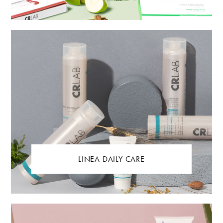
LINEA DAILY CARE