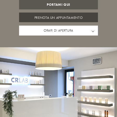
PORTAMI QUI
PRENOTA UN APPUNTAMENTO
ORARI DI APERTURA