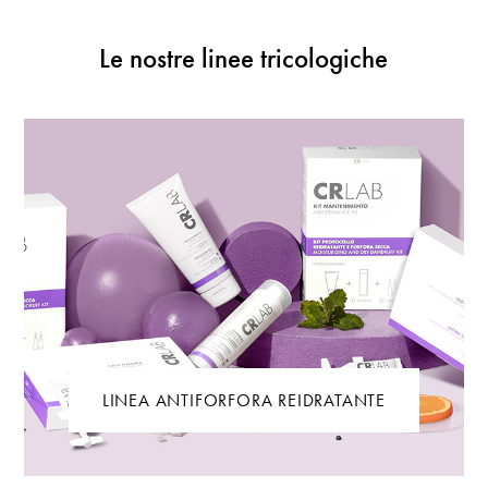
Le nostre linee tricologiche
LINEA ANTIFORFORA REIDRATANTE