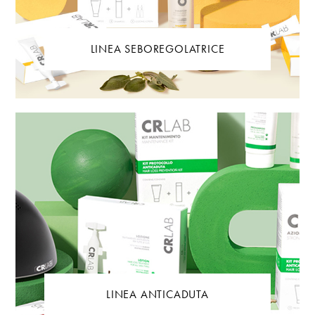
LINEA SEBOREGOLATRICE
LINEA ANTICADUTA