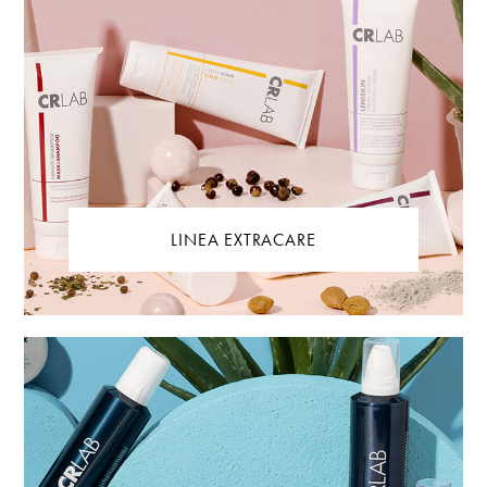
LINEA EXTRACARE