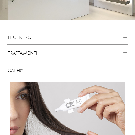
IL CENTRO
TRATTAMENTI
GALLERY