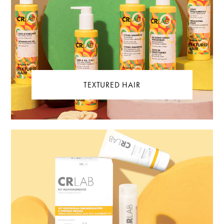
TEXTURED HAIR