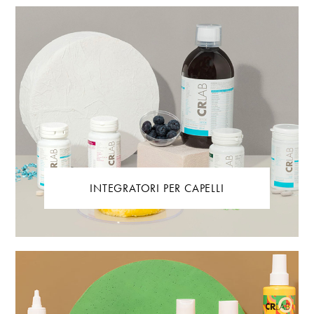
INTEGRATORI PER CAPELLI