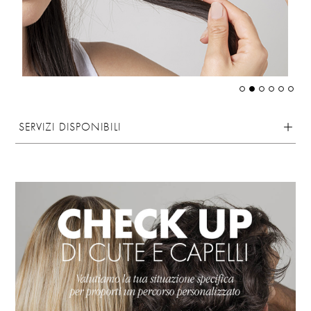
SERVIZI DISPONIBILI