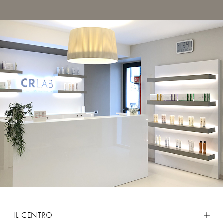
IL CENTRO