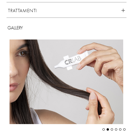
TRATTAMENTI
GALLERY