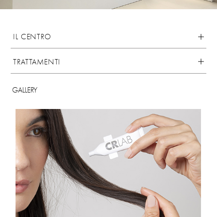
IL CENTRO
TRATTAMENTI
GALLERY