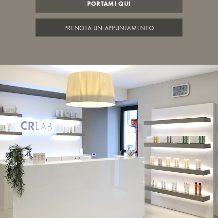
PORTAMI QUI
PRENOTA UN APPUNTAMENTO