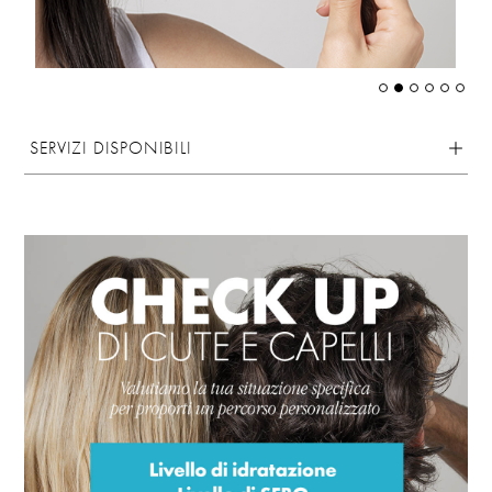
SERVIZI DISPONIBILI