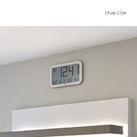
CRLAB.COM