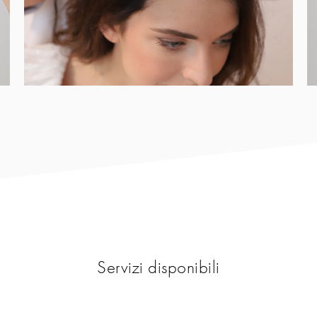
Servizi disponibili