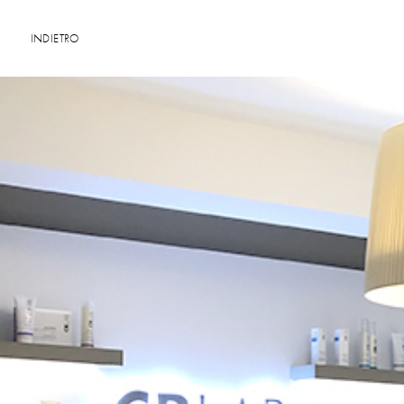
INDIETRO