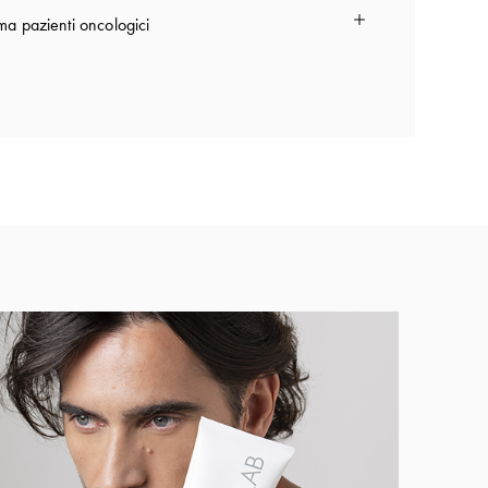
a pazienti oncologici