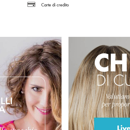
Carte di credito