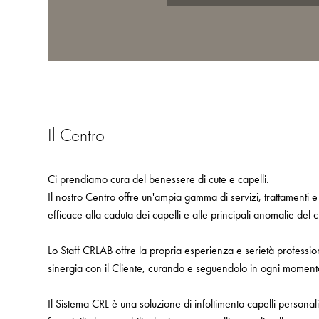
Il Centro
Ci prendiamo cura del benessere di cute e capelli.
Il nostro Centro offre un'ampia gamma di servizi, trattamenti e
efficace alla caduta dei capelli e alle principali anomalie del 
Lo Staff CRLAB offre la propria esperienza e serietà profess
sinergia con il Cliente, curando e seguendolo in ogni moment
Il Sistema CRL è una soluzione di infoltimento capelli personal