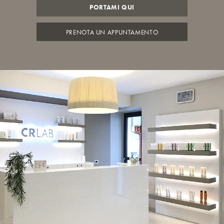
PORTAMI QUI
PRENOTA UN APPUNTAMENTO