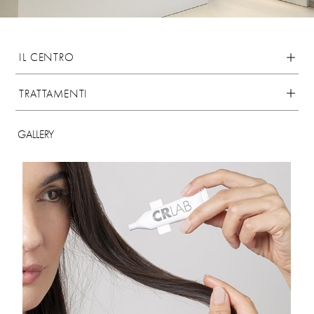
IL CENTRO
TRATTAMENTI
GALLERY