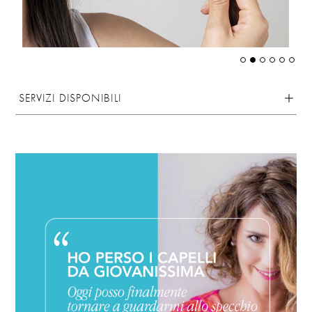
SERVIZI DISPONIBILI