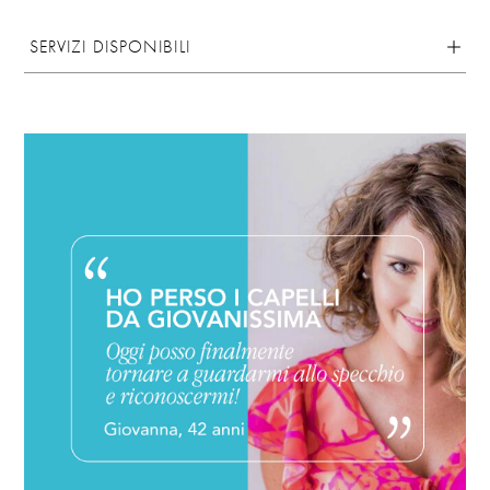
SERVIZI DISPONIBILI