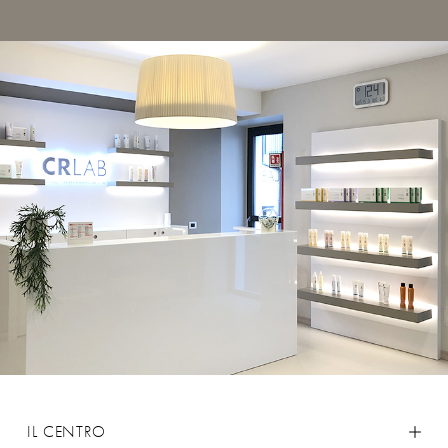
IL CENTRO