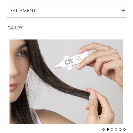
TRATTAMENTI
GALLERY